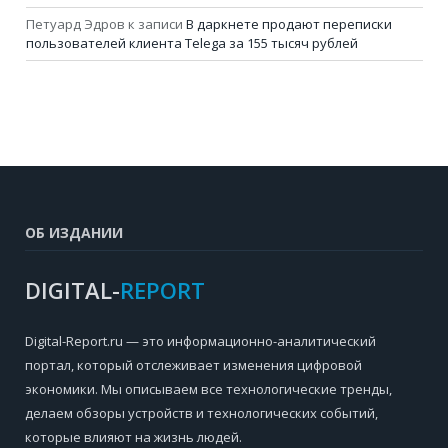
Петуард Эдров
к записи
В даркнете продают переписки
пользователей клиента Telega за 155 тысяч рублей
ОБ ИЗДАНИИ
DIGITAL-
REPORT
Digital-Report.ru — это информационно-аналитический
портал, который отслеживает изменения цифровой
экономики. Мы описываем все технологические тренды,
делаем обзоры устройств и технологических событий,
которые влияют на жизнь людей.