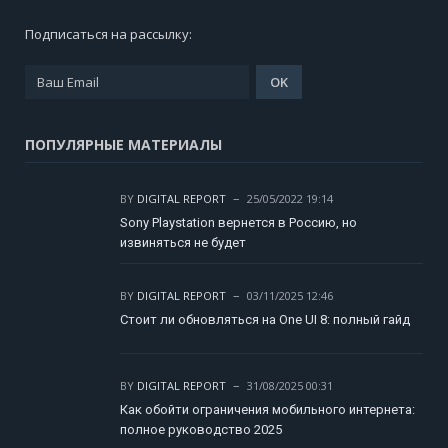
Подписаться на рассылку:
ПОПУЛЯРНЫЕ МАТЕРИАЛЫ
BY
DIGITAL REPORT
25/05/2022 19:14
Sony Playstation вернется в Россию, но
извиняться не будет
BY
DIGITAL REPORT
03/11/2025 12:46
Стоит ли обновляться на One UI 8: полный гайд
BY
DIGITAL REPORT
31/08/2025 00:31
Как обойти ограничения мобильного интернета:
полное руководство 2025