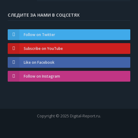
СЛЕДИТЕ ЗА НАМИ В СОЦСЕТЯХ
Follow on Twitter
Subscribe on YouTube
Like on Facebook
Follow on Instagram
Copyright © 2025 Digital-Report.ru.