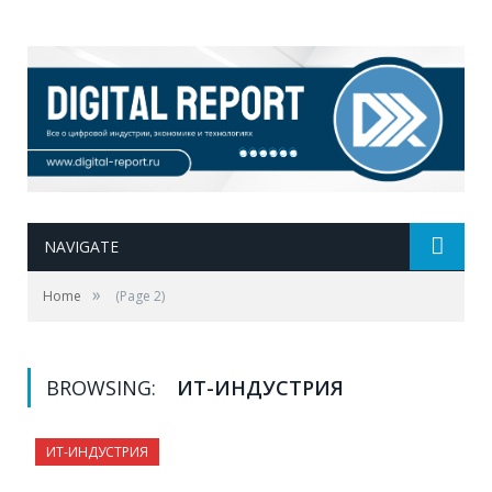
NAVIGATE
»
Home
(Page 2)
BROWSING:
ИТ-ИНДУСТРИЯ
ИТ-ИНДУСТРИЯ