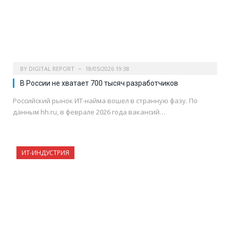
BY
DIGITAL REPORT
18/05/2026 19:38
В России не хватает 700 тысяч разработчиков
Российский рынок ИТ-найма вошел в странную фазу. По
данным hh.ru, в феврале 2026 года вакансий…
ИТ-ИНДУСТРИЯ