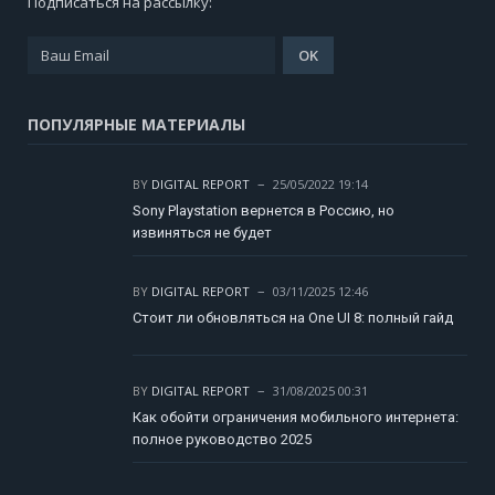
Подписаться на рассылку:
ПОПУЛЯРНЫЕ МАТЕРИАЛЫ
BY
DIGITAL REPORT
25/05/2022 19:14
Sony Playstation вернется в Россию, но
извиняться не будет
BY
DIGITAL REPORT
03/11/2025 12:46
Стоит ли обновляться на One UI 8: полный гайд
BY
DIGITAL REPORT
31/08/2025 00:31
Как обойти ограничения мобильного интернета:
полное руководство 2025