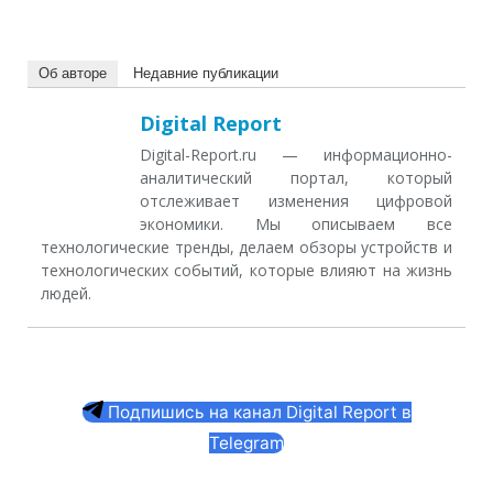
Об авторе
Недавние публикации
Digital Report
Digital-Report.ru — информационно-
аналитический портал, который
отслеживает изменения цифровой
экономики. Мы описываем все
технологические тренды, делаем обзоры устройств и
технологических событий, которые влияют на жизнь
людей.
Подпишись на канал Digital Report в
Telegram