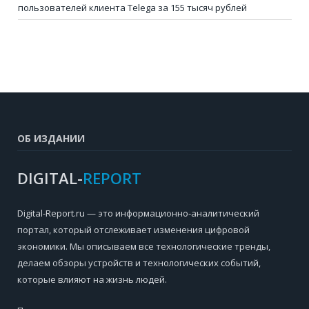
пользователей клиента Telega за 155 тысяч рублей
ОБ ИЗДАНИИ
DIGITAL-
REPORT
Digital-Report.ru — это информационно-аналитический
портал, который отслеживает изменения цифровой
экономики. Мы описываем все технологические тренды,
делаем обзоры устройств и технологических событий,
которые влияют на жизнь людей.