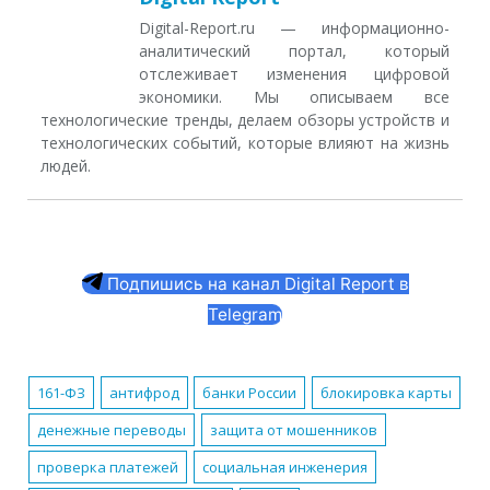
Digital-Report.ru — информационно-
аналитический портал, который
отслеживает изменения цифровой
экономики. Мы описываем все
технологические тренды, делаем обзоры устройств и
технологических событий, которые влияют на жизнь
людей.
Подпишись на канал Digital Report в
Telegram
161-ФЗ
антифрод
банки России
блокировка карты
денежные переводы
защита от мошенников
проверка платежей
социальная инженерия