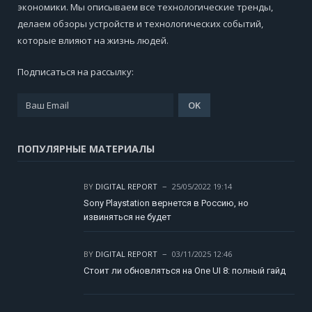
экономики. Мы описываем все технологические тренды,
делаем обзоры устройств и технологических событий,
которые влияют на жизнь людей.
Подписаться на рассылку:
ПОПУЛЯРНЫЕ МАТЕРИАЛЫ
BY
DIGITAL REPORT
25/05/2022 19:14
Sony Playstation вернется в Россию, но
извиняться не будет
BY
DIGITAL REPORT
03/11/2025 12:46
Стоит ли обновляться на One UI 8: полный гайд