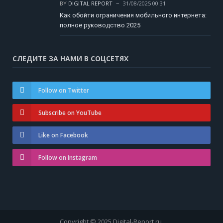
BY
DIGITAL REPORT
31/08/2025 00:31
Как обойти ограничения мобильного интернета:
полное руководство 2025
СЛЕДИТЕ ЗА НАМИ В СОЦСЕТЯХ
Follow on Twitter
Subscribe on YouTube
Like on Facebook
Follow on Instagram
Copyright © 2025 Digital-Report.ru.