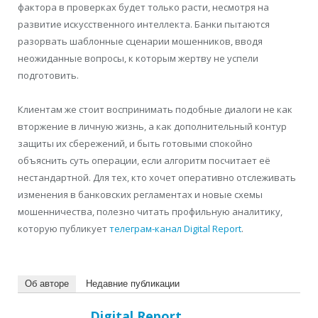
фактора в проверках будет только расти, несмотря на
развитие искусственного интеллекта. Банки пытаются
разорвать шаблонные сценарии мошенников, вводя
неожиданные вопросы, к которым жертву не успели
подготовить.
Клиентам же стоит воспринимать подобные диалоги не как
вторжение в личную жизнь, а как дополнительный контур
защиты их сбережений, и быть готовыми спокойно
объяснить суть операции, если алгоритм посчитает её
нестандартной. Для тех, кто хочет оперативно отслеживать
изменения в банковских регламентах и новые схемы
мошенничества, полезно читать профильную аналитику,
которую публикует
телеграм-канал Digital Report
.
Об авторе
Недавние публикации
Digital Report