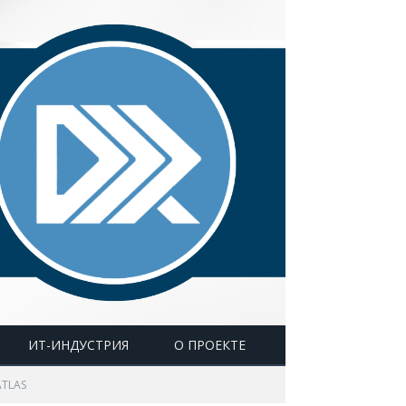
ИТ-ИНДУСТРИЯ
О ПРОЕКТЕ
ATLAS