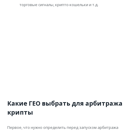
торговые сигналы, крипто-кошельки и т.д.
Какие ГЕО выбрать для арбитража
крипты
Первое, что нужно определить перед запуском арбитража