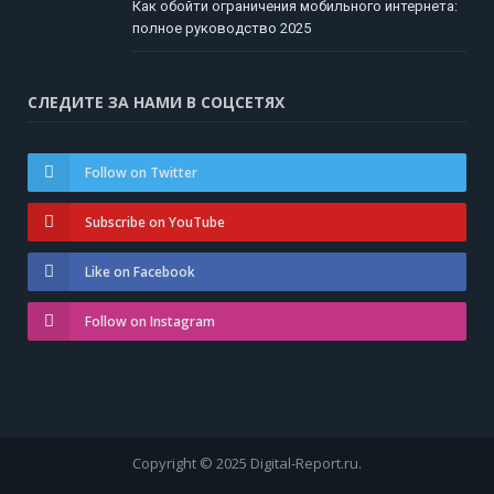
Как обойти ограничения мобильного интернета:
полное руководство 2025
СЛЕДИТЕ ЗА НАМИ В СОЦСЕТЯХ
Follow on Twitter
Subscribe on YouTube
Like on Facebook
Follow on Instagram
Copyright © 2025 Digital-Report.ru.