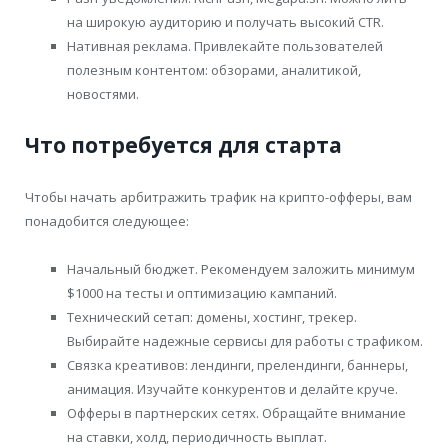
на широкую аудиторию и получать высокий CTR.
Нативная реклама. Привлекайте пользователей
полезным контентом: обзорами, аналитикой,
новостями.
Что потребуется для старта
Чтобы начать арбитражить трафик на крипто-офферы, вам
понадобится следующее:
Начальный бюджет. Рекомендуем заложить минимум
$1000 на тесты и оптимизацию кампаний.
Технический сетап: домены, хостинг, трекер.
Выбирайте надежные сервисы для работы с трафиком.
Связка креативов: лендинги, прелендинги, баннеры,
анимация. Изучайте конкурентов и делайте круче.
Офферы в партнерских сетях. Обращайте внимание
на ставки, холд, периодичность выплат.