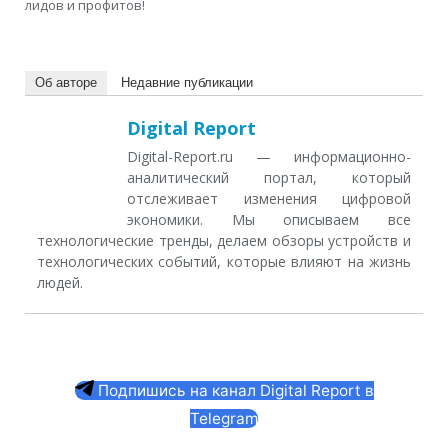
лидов и профитов!
Об авторе
Недавние публикации
Digital Report
Digital-Report.ru — информационно-
аналитический портал, который
отслеживает изменения цифровой
экономики. Мы описываем все
технологические тренды, делаем обзоры устройств и
технологических событий, которые влияют на жизнь
людей.
Подпишись на канал Digital Report в
Telegram