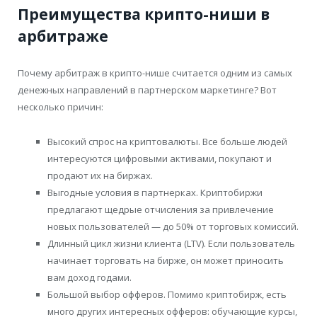
Преимущества крипто-ниши в
арбитраже
Почему арбитраж в крипто-нише считается одним из самых
денежных направлений в партнерском маркетинге? Вот
несколько причин:
Высокий спрос на криптовалюты. Все больше людей
интересуются цифровыми активами, покупают и
продают их на биржах.
Выгодные условия в партнерках. Криптобиржи
предлагают щедрые отчисления за привлечение
новых пользователей — до 50% от торговых комиссий.
Длинный цикл жизни клиента (LTV). Если пользователь
начинает торговать на бирже, он может приносить
вам доход годами.
Большой выбор офферов. Помимо криптобирж, есть
много других интересных офферов: обучающие курсы,