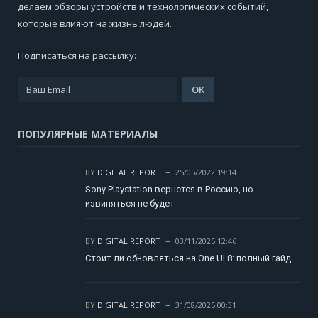
делаем обзоры устройств и технологических событий,
которые влияют на жизнь людей.
Подписаться на рассылку:
ПОПУЛЯРНЫЕ МАТЕРИАЛЫ
BY
DIGITAL REPORT
25/05/2022 19:14
Sony Playstation вернется в Россию, но
извиняться не будет
BY
DIGITAL REPORT
03/11/2025 12:46
Стоит ли обновляться на One UI 8: полный гайд
BY
DIGITAL REPORT
31/08/2025 00:31