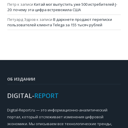
Петр
к записи
Китай мог выпустить уже 500 истребителей J-
20: почему эта цифра встревожила США
Петуард Эдров
к записи
В даркнете продают переписки
пользователей клиента Telega за 155 тысяч рублей
ОБ ИЗДАНИИ
DIGITAL-
REPORT
Digital-Report.ru — это информационно-аналитический
портал, который отслеживает изменения цифровой
экономики. Мы описываем все технологические тренды,