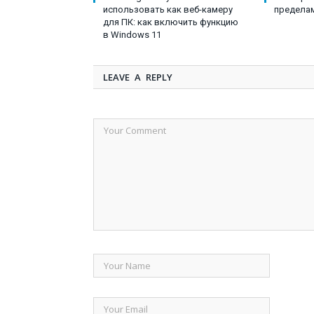
использовать как веб-камеру
пределам
для ПК: как включить функцию
в Windows 11
LEAVE A REPLY