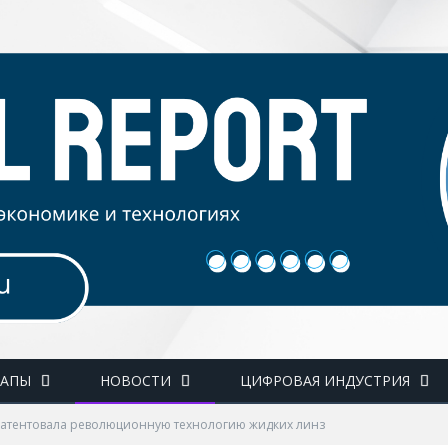
ТАПЫ
НОВОСТИ
ЦИФРОВАЯ ИНДУСТРИЯ
патентовала революционную технологию жидких линз