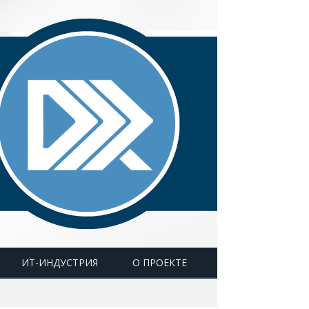
ИТ-ИНДУСТРИЯ
О ПРОЕКТЕ