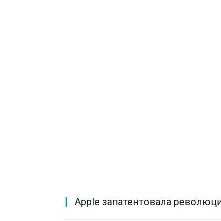
Apple запатентовала революц