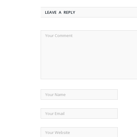
LEAVE A REPLY