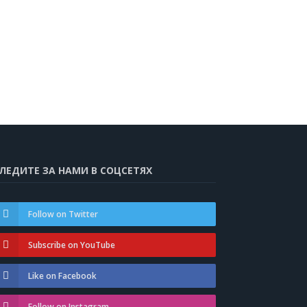
ЛЕДИТЕ ЗА НАМИ В СОЦСЕТЯХ
Follow on Twitter
Subscribe on YouTube
Like on Facebook
Follow on Instagram