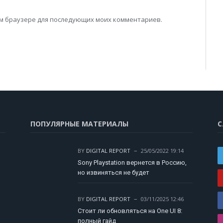
том браузере для последующих моих комментариев.
ПОПУЛЯРНЫЕ МАТЕРИАЛЫ
С
BY
DIGITAL REPORT
25/05/2022 19:14
Sony Playstation вернется в Россию,
но извиняться не будет
BY
DIGITAL REPORT
03/11/2025 12:46
Стоит ли обновляться на One UI 8:
полный гайд