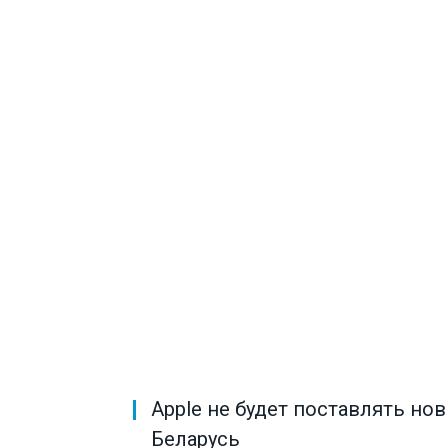
Apple не будет поставлять но
Беларусь