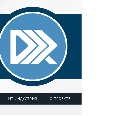
ИТ-ИНДУСТРИЯ
О ПРОЕКТЕ