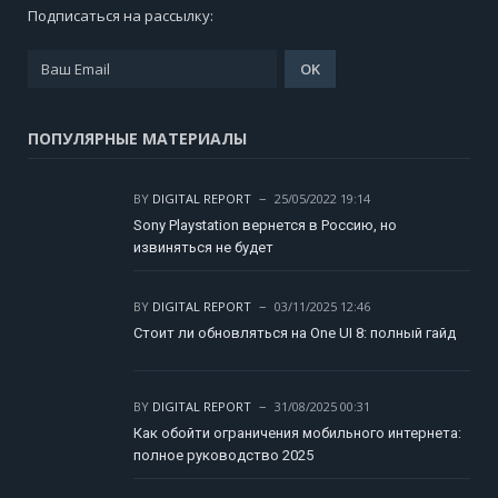
Подписаться на рассылку:
ПОПУЛЯРНЫЕ МАТЕРИАЛЫ
BY
DIGITAL REPORT
25/05/2022 19:14
Sony Playstation вернется в Россию, но
извиняться не будет
BY
DIGITAL REPORT
03/11/2025 12:46
Стоит ли обновляться на One UI 8: полный гайд
BY
DIGITAL REPORT
31/08/2025 00:31
Как обойти ограничения мобильного интернета:
полное руководство 2025