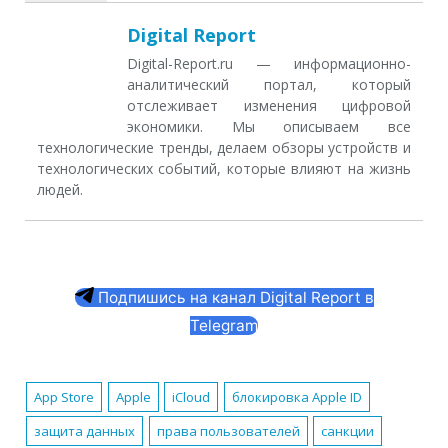
Digital Report
Digital-Report.ru — информационно-
аналитический портал, который
отслеживает изменения цифровой
экономики. Мы описываем все
технологические тренды, делаем обзоры устройств и
технологических событий, которые влияют на жизнь
людей.
Подпишись на канал Digital Report в
Telegram
App Store
Apple
iCloud
блокировка Apple ID
защита данных
права пользователей
санкции