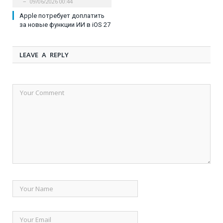
09/06/2026 00:44
Apple потребует доплатить
за новые функции ИИ в iOS 27
LEAVE A REPLY