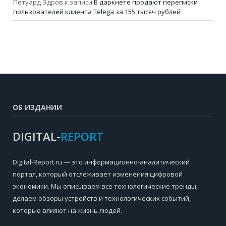
Петуард Эдров
к записи
В даркнете продают переписки
пользователей клиента Telega за 155 тысяч рублей
ОБ ИЗДАНИИ
DIGITAL-
REPORT
Digital-Report.ru — это информационно-аналитический
портал, который отслеживает изменения цифровой
экономики. Мы описываем все технологические тренды,
делаем обзоры устройств и технологических событий,
которые влияют на жизнь людей.