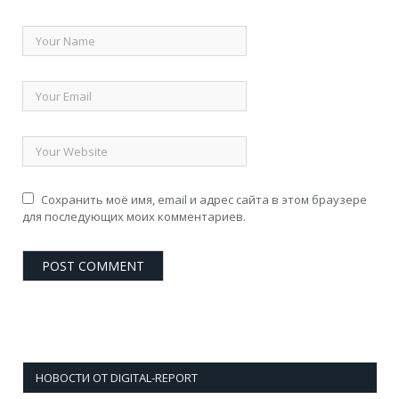
Сохранить моё имя, email и адрес сайта в этом браузере
для последующих моих комментариев.
НОВОСТИ ОТ DIGITAL-REPORT