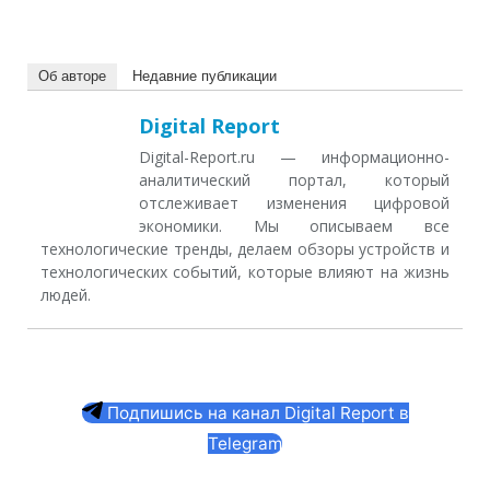
Об авторе
Недавние публикации
Digital Report
Digital-Report.ru — информационно-
аналитический портал, который
отслеживает изменения цифровой
экономики. Мы описываем все
технологические тренды, делаем обзоры устройств и
технологических событий, которые влияют на жизнь
людей.
Подпишись на канал Digital Report в
Telegram