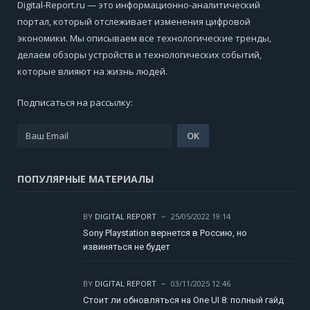
Digital-Report.ru — это информационно-аналитический
портал, который отслеживает изменения цифровой
экономики. Мы описываем все технологические тренды,
делаем обзоры устройств и технологических событий,
которые влияют на жизнь людей.
Подписаться на рассылку:
ПОПУЛЯРНЫЕ МАТЕРИАЛЫ
BY
DIGITAL REPORT
25/05/2022 19:14
Sony Playstation вернется в Россию, но
извиняться не будет
BY
DIGITAL REPORT
03/11/2025 12:46
Стоит ли обновляться на One UI 8: полный гайд