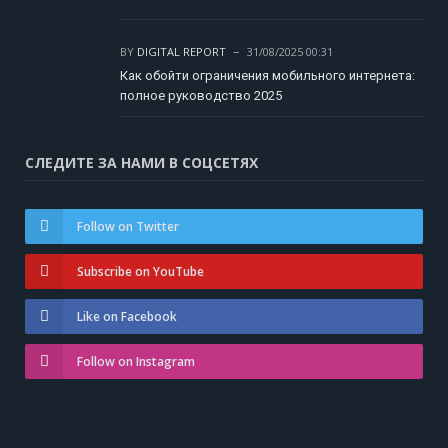
BY
DIGITAL REPORT
31/08/2025 00:31
Как обойти ограничения мобильного интернета:
полное руководство 2025
СЛЕДИТЕ ЗА НАМИ В СОЦСЕТЯХ
Follow on Twitter
Subscribe on YouTube
Like on Facebook
Follow on Instagram