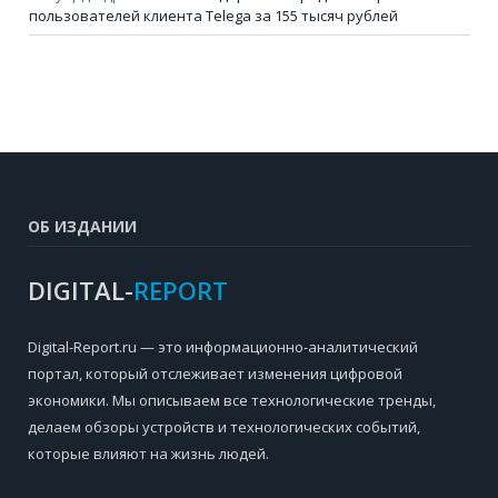
пользователей клиента Telega за 155 тысяч рублей
ОБ ИЗДАНИИ
DIGITAL-
REPORT
Digital-Report.ru — это информационно-аналитический
портал, который отслеживает изменения цифровой
экономики. Мы описываем все технологические тренды,
делаем обзоры устройств и технологических событий,
которые влияют на жизнь людей.