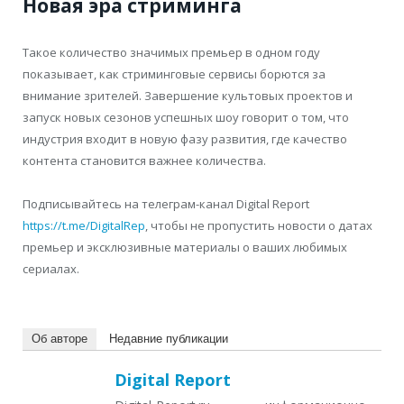
Новая эра стриминга
Такое количество значимых премьер в одном году
показывает, как стриминговые сервисы борются за
внимание зрителей. Завершение культовых проектов и
запуск новых сезонов успешных шоу говорит о том, что
индустрия входит в новую фазу развития, где качество
контента становится важнее количества.
Подписывайтесь на телеграм-канал Digital Report
https://t.me/DigitalRep
, чтобы не пропустить новости о датах
премьер и эксклюзивные материалы о ваших любимых
сериалах.
Об авторе
Недавние публикации
Digital Report