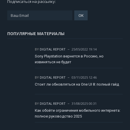
Подписаться на рассылку:
ПОПУЛЯРНЫЕ МАТЕРИАЛЫ
BY
DIGITAL REPORT
25/05/2022 19:14
Sony Playstation вернется в Россию, но
извиняться не будет
BY
DIGITAL REPORT
03/11/2025 12:46
Стоит ли обновляться на One UI 8: полный гайд
BY
DIGITAL REPORT
31/08/2025 00:31
Как обойти ограничения мобильного интернета:
полное руководство 2025