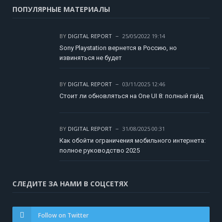
ПОПУЛЯРНЫЕ МАТЕРИАЛЫ
BY
DIGITAL REPORT
25/05/2022 19:14
Sony Playstation вернется в Россию, но
извиняться не будет
BY
DIGITAL REPORT
03/11/2025 12:46
Стоит ли обновляться на One UI 8: полный гайд
BY
DIGITAL REPORT
31/08/2025 00:31
Как обойти ограничения мобильного интернета:
полное руководство 2025
СЛЕДИТЕ ЗА НАМИ В СОЦСЕТЯХ
Follow on Twitter