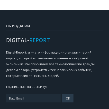
ОБ ИЗДАНИИ
DIGITAL-
REPORT
Digital-Report.ru — это информационно-аналитический
портал, который отслеживает изменения цифровой
экономики. Мы описываем все технологические тренды,
делаем обзоры устройств и технологических событий,
которые влияют на жизнь людей.
Подписаться на рассылку: