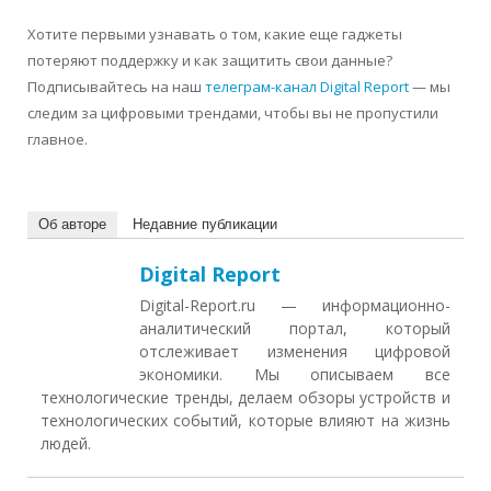
Хотите первыми узнавать о том, какие еще гаджеты
потеряют поддержку и как защитить свои данные?
Подписывайтесь на наш
телеграм-канал Digital Report
— мы
следим за цифровыми трендами, чтобы вы не пропустили
главное.
Об авторе
Недавние публикации
Digital Report
Digital-Report.ru — информационно-
аналитический портал, который
отслеживает изменения цифровой
экономики. Мы описываем все
технологические тренды, делаем обзоры устройств и
технологических событий, которые влияют на жизнь
людей.