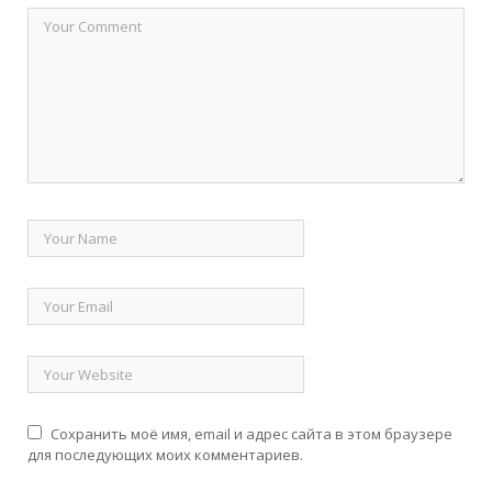
Сохранить моё имя, email и адрес сайта в этом браузере
для последующих моих комментариев.