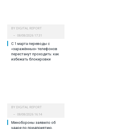
BY
DIGITAL REPORT
08/08/2026 17:31
С 1 марта переводы с
«заражённых» телефонов
перестанут проходить: как
избежать блокировки
BY
DIGITAL REPORT
08/08/2026 16:14
Минобороны заявило об
ударе по предприятию,