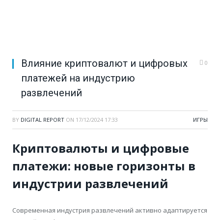
Влияние криптовалют и цифровых
0
платежей на индустрию
развлечений
BY
DIGITAL REPORT
ON
17/12/2024 17:33
ИГРЫ
Криптовалюты и цифровые
платежи: новые горизонты в
индустрии развлечений
Современная индустрия развлечений активно адаптируется