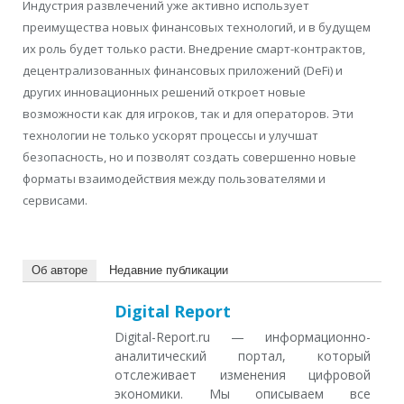
Индустрия развлечений уже активно использует
преимущества новых финансовых технологий, и в будущем
их роль будет только расти. Внедрение смарт-контрактов,
децентрализованных финансовых приложений (DeFi) и
других инновационных решений откроет новые
возможности как для игроков, так и для операторов. Эти
технологии не только ускорят процессы и улучшат
безопасность, но и позволят создать совершенно новые
форматы взаимодействия между пользователями и
сервисами.
Об авторе
Недавние публикации
Digital Report
Digital-Report.ru — информационно-
аналитический портал, который
отслеживает изменения цифровой
экономики. Мы описываем все