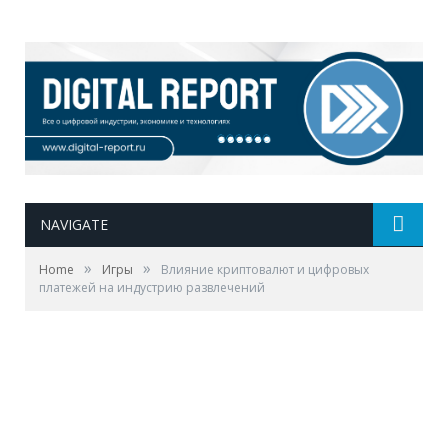
NAVIGATE
»
»
Home
Игры
Влияние криптовалют и цифровых
платежей на индустрию развлечений