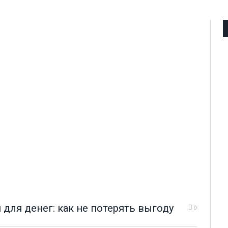
для денег: как не потерять выгоду
0