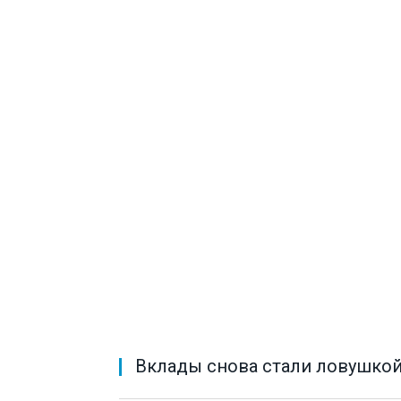
Вклады снова стали ловушкой 