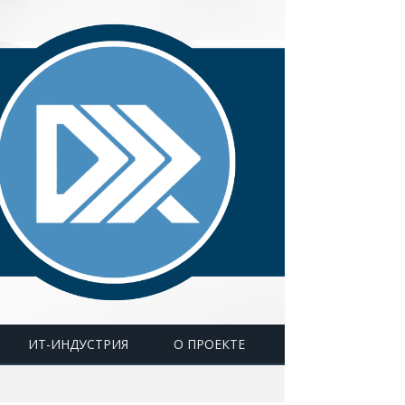
ИТ-ИНДУСТРИЯ
О ПРОЕКТЕ