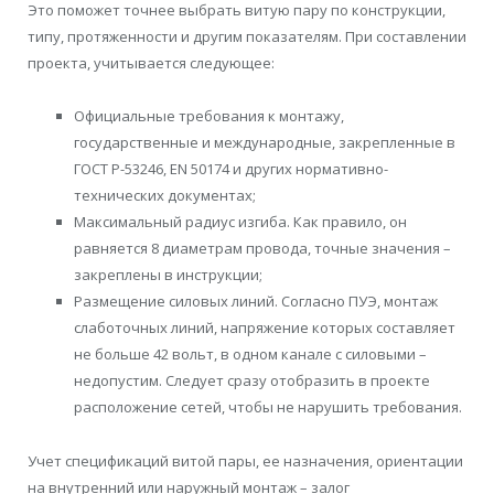
Это поможет точнее выбрать витую пару по конструкции,
типу, протяженности и другим показателям. При составлении
проекта, учитывается следующее:
Официальные требования к монтажу,
государственные и международные, закрепленные в
ГОСТ Р-53246, EN 50174 и других нормативно-
технических документах;
Максимальный радиус изгиба. Как правило, он
равняется 8 диаметрам провода, точные значения –
закреплены в инструкции;
Размещение силовых линий. Согласно ПУЭ, монтаж
слаботочных линий, напряжение которых составляет
не больше 42 вольт, в одном канале с силовыми –
недопустим. Следует сразу отобразить в проекте
расположение сетей, чтобы не нарушить требования.
Учет спецификаций витой пары, ее назначения, ориентации
на внутренний или наружный монтаж – залог