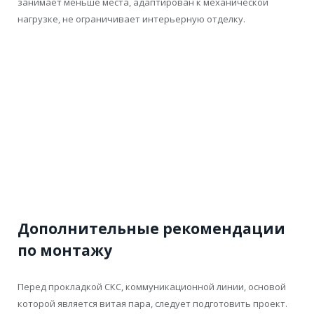
занимает меньше места, адаптирован к механической
нагрузке, не ограничивает интерьерную отделку.
Дополнительные рекомендации
по монтажу
Перед прокладкой СКС, коммуникационной линии, основой
которой является витая пара, следует подготовить проект.