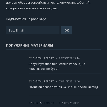
делаем обзоры устройств и технологических событий,
которые влияют на жизнь людей.
Подписаться на рассылку:
ПОПУЛЯРНЫЕ МАТЕРИАЛЫ
BY
DIGITAL REPORT
25/05/2022 19:14
Sony Playstation вернется в Россию, но
извиняться не будет
BY
DIGITAL REPORT
03/11/2025 12:46
Стоит ли обновляться на One UI 8: полный гайд
BY
DIGITAL REPORT
31/08/2025 00:31