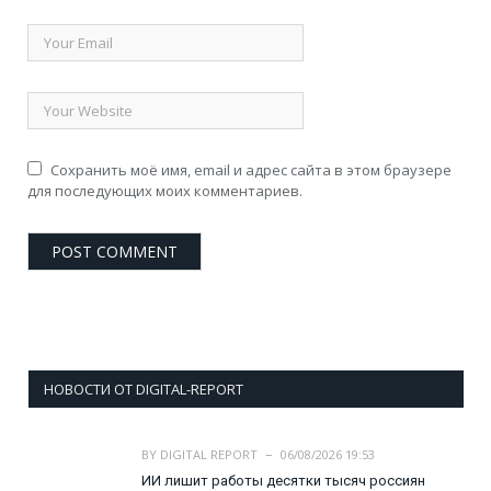
Сохранить моё имя, email и адрес сайта в этом браузере
для последующих моих комментариев.
НОВОСТИ ОТ DIGITAL-REPORT
BY
DIGITAL REPORT
06/08/2026 19:53
ИИ лишит работы десятки тысяч россиян