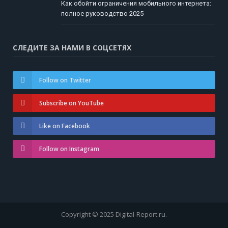
Как обойти ограничения мобильного интернета:
полное руководство 2025
СЛЕДИТЕ ЗА НАМИ В СОЦСЕТЯХ
Follow on Twitter
Subscribe on YouTube
Like on Facebook
Follow on Instagram
Copyright © 2025 Digital-Report.ru.