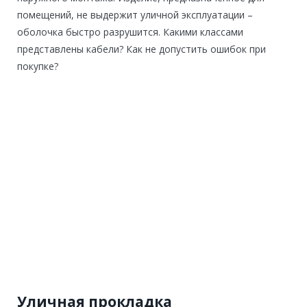
помещений, не выдержит уличной эксплуатации –
оболочка быстро разрушится. Какими классами
представлены кабели? Как не допустить ошибок при
покупке?
Уличная прокладка