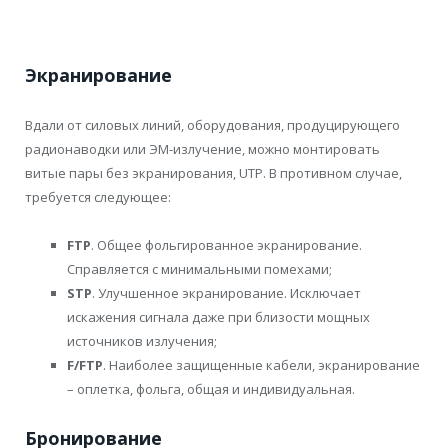
Экранирование
Вдали от силовых линий, оборудования, продуцирующего
радионаводки или ЭМ-излучение, можно монтировать
витые пары без экранирования, UTP. В противном случае,
требуется следующее:
FTP
. Общее фольгированное экранирование.
Справляется с минимальными помехами;
STP
. Улучшенное экранирование. Исключает
искажения сигнала даже при близости мощных
источников излучения;
F/FTP
. Наиболее защищенные кабели, экранирование
– оплетка, фольга, общая и индивидуальная.
Бронирование