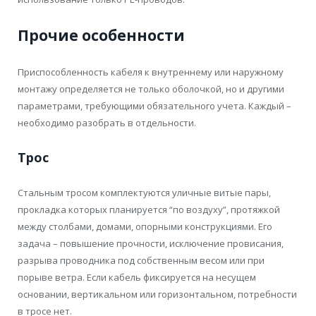
Прочие особенности
Приспособленность кабеля к внутреннему или наружному
монтажу определяется не только оболочкой, но и другими
параметрами, требующими обязательного учета. Каждый –
необходимо разобрать в отдельности.
Трос
Стальным тросом комплектуются уличные витые пары,
прокладка которых планируется “по воздуху”, протяжкой
между столбами, домами, опорными конструкциями. Его
задача – повышение прочности, исключение провисания,
разрыва проводника под собственным весом или при
порыве ветра. Если кабель фиксируется на несущем
основании, вертикальном или горизонтальном, потребности
в тросе нет.