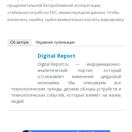
продолжительной беспроблемной эксплуатации,
стабильности работы СКС, линии передачи данных. Чтобы
исключить ошибку, нужно внимательно изучить маркировку.
Об авторе
Недавние публикации
Digital Report
Digital-Report.ru — информационно-
аналитический портал, который
отслеживает изменения цифровой
экономики. Мы описываем все
технологические тренды, делаем обзоры устройств и
технологических событий, которые влияют на жизнь
людей.