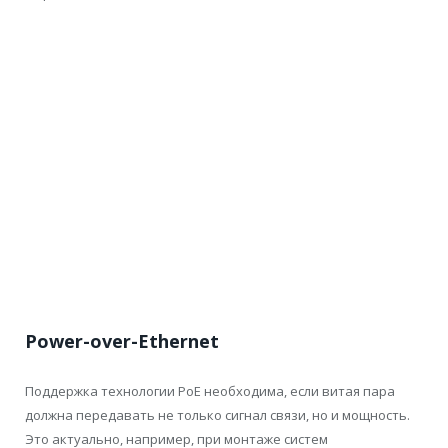
Power-over-Ethernet
Поддержка технологии PoE необходима, если витая пара
должна передавать не только сигнал связи, но и мощность.
Это актуально, например, при монтаже систем