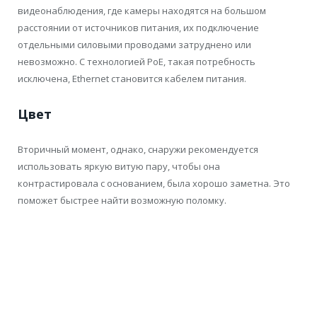
видеонаблюдения, где камеры находятся на большом
расстоянии от источников питания, их подключение
отдельными силовыми проводами затруднено или
невозможно. С технологией PoE, такая потребность
исключена, Ethernet становится кабелем питания.
Цвет
Вторичный момент, однако, снаружи рекомендуется
использовать яркую витую пару, чтобы она
контрастировала с основанием, была хорошо заметна. Это
поможет быстрее найти возможную поломку.