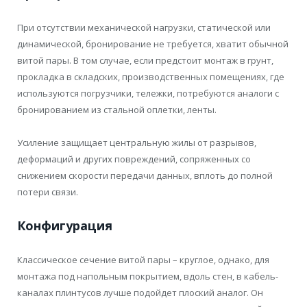
При отсутствии механической нагрузки, статической или
динамической, бронирование не требуется, хватит обычной
витой пары. В том случае, если предстоит монтаж в грунт,
прокладка в складских, производственных помещениях, где
используются погрузчики, тележки, потребуются аналоги с
бронированием из стальной оплетки, ленты.
Усиление защищает центральную жилы от разрывов,
деформаций и других повреждений, сопряженных со
снижением скорости передачи данных, вплоть до полной
потери связи.
Конфигурация
Классическое сечение витой пары – круглое, однако, для
монтажа под напольным покрытием, вдоль стен, в кабель-
каналах плинтусов лучше подойдет плоский аналог. Он