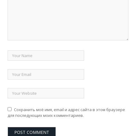
Сохранить моё имя, email и адрес сайта в этом браузере
для последующих моих комментариев.