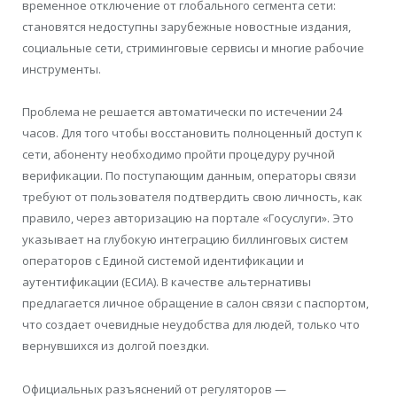
временное отключение от глобального сегмента сети:
становятся недоступны зарубежные новостные издания,
социальные сети, стриминговые сервисы и многие рабочие
инструменты.
Проблема не решается автоматически по истечении 24
часов. Для того чтобы восстановить полноценный доступ к
сети, абоненту необходимо пройти процедуру ручной
верификации. По поступающим данным, операторы связи
требуют от пользователя подтвердить свою личность, как
правило, через авторизацию на портале «Госуслуги». Это
указывает на глубокую интеграцию биллинговых систем
операторов с Единой системой идентификации и
аутентификации (ЕСИА). В качестве альтернативы
предлагается личное обращение в салон связи с паспортом,
что создает очевидные неудобства для людей, только что
вернувшихся из долгой поездки.
Официальных разъяснений от регуляторов —