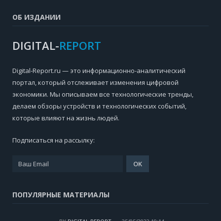
ОБ ИЗДАНИИ
DIGITAL-
REPORT
Digital-Report.ru — это информационно-аналитический
портал, который отслеживает изменения цифровой
экономики. Мы описываем все технологические тренды,
делаем обзоры устройств и технологических событий,
которые влияют на жизнь людей.
Подписаться на рассылку:
ПОПУЛЯРНЫЕ МАТЕРИАЛЫ