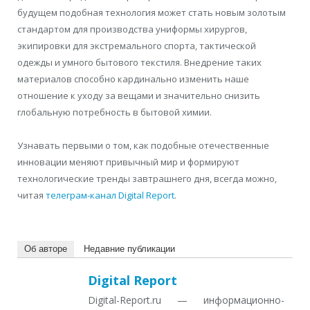
будущем подобная технология может стать новым золотым
стандартом для производства униформы хирургов,
экипировки для экстремального спорта, тактической
одежды и умного бытового текстиля. Внедрение таких
материалов способно кардинально изменить наше
отношение к уходу за вещами и значительно снизить
глобальную потребность в бытовой химии.
Узнавать первыми о том, как подобные отечественные
инновации меняют привычный мир и формируют
технологические тренды завтрашнего дня, всегда можно,
читая
телеграм-канал Digital Report
.
Об авторе
Недавние публикации
Digital Report
Digital-Report.ru — информационно-