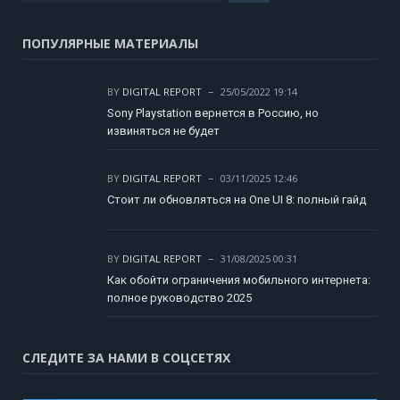
ПОПУЛЯРНЫЕ МАТЕРИАЛЫ
BY
DIGITAL REPORT
25/05/2022 19:14
Sony Playstation вернется в Россию, но
извиняться не будет
BY
DIGITAL REPORT
03/11/2025 12:46
Стоит ли обновляться на One UI 8: полный гайд
BY
DIGITAL REPORT
31/08/2025 00:31
Как обойти ограничения мобильного интернета:
полное руководство 2025
СЛЕДИТЕ ЗА НАМИ В СОЦСЕТЯХ