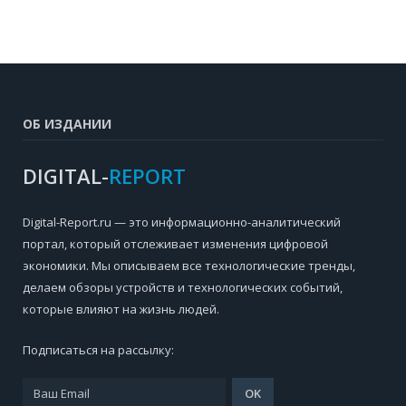
ОБ ИЗДАНИИ
DIGITAL-
REPORT
Digital-Report.ru — это информационно-аналитический
портал, который отслеживает изменения цифровой
экономики. Мы описываем все технологические тренды,
делаем обзоры устройств и технологических событий,
которые влияют на жизнь людей.
Подписаться на рассылку: