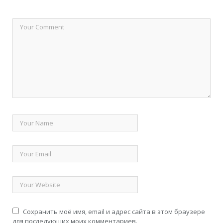
Сохранить моё имя, email и адрес сайта в этом браузере
для последующих моих комментариев.