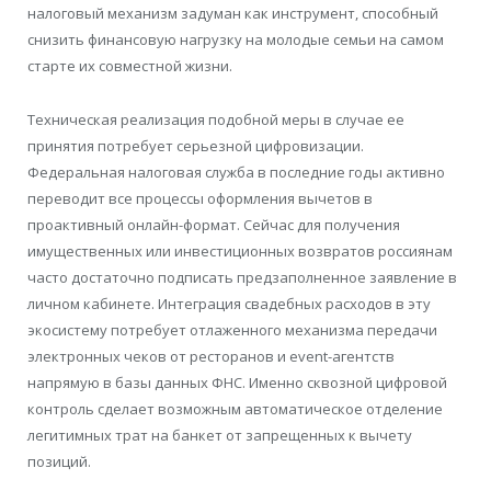
налоговый механизм задуман как инструмент, способный
снизить финансовую нагрузку на молодые семьи на самом
старте их совместной жизни.
Техническая реализация подобной меры в случае ее
принятия потребует серьезной цифровизации.
Федеральная налоговая служба в последние годы активно
переводит все процессы оформления вычетов в
проактивный онлайн-формат. Сейчас для получения
имущественных или инвестиционных возвратов россиянам
часто достаточно подписать предзаполненное заявление в
личном кабинете. Интеграция свадебных расходов в эту
экосистему потребует отлаженного механизма передачи
электронных чеков от ресторанов и event-агентств
напрямую в базы данных ФНС. Именно сквозной цифровой
контроль сделает возможным автоматическое отделение
легитимных трат на банкет от запрещенных к вычету
позиций.