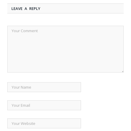
LEAVE A REPLY