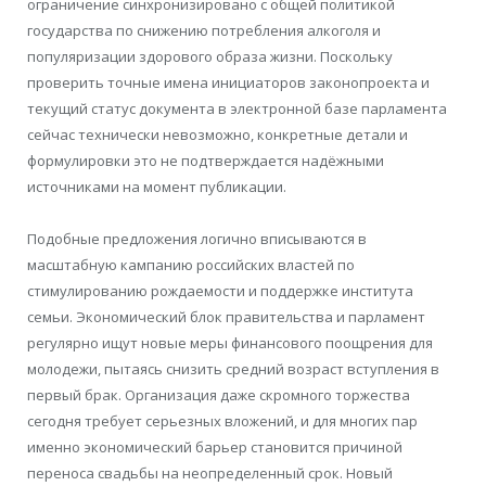
ограничение синхронизировано с общей политикой
государства по снижению потребления алкоголя и
популяризации здорового образа жизни. Поскольку
проверить точные имена инициаторов законопроекта и
текущий статус документа в электронной базе парламента
сейчас технически невозможно, конкретные детали и
формулировки это не подтверждается надёжными
источниками на момент публикации.
Подобные предложения логично вписываются в
масштабную кампанию российских властей по
стимулированию рождаемости и поддержке института
семьи. Экономический блок правительства и парламент
регулярно ищут новые меры финансового поощрения для
молодежи, пытаясь снизить средний возраст вступления в
первый брак. Организация даже скромного торжества
сегодня требует серьезных вложений, и для многих пар
именно экономический барьер становится причиной
переноса свадьбы на неопределенный срок. Новый