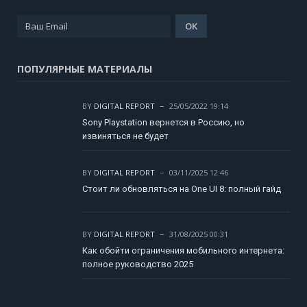
ПОПУЛЯРНЫЕ МАТЕРИАЛЫ
BY
DIGITAL REPORT
25/05/2022 19:14
Sony Playstation вернется в Россию, но
извиняться не будет
BY
DIGITAL REPORT
03/11/2025 12:46
Стоит ли обновляться на One UI 8: полный гайд
BY
DIGITAL REPORT
31/08/2025 00:31
Как обойти ограничения мобильного интернета:
полное руководство 2025