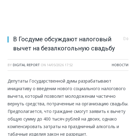
В Госдуме обсуждают налоговый
0
вычет на безалкогольную свадьбу
BY
DIGITAL REPORT
ON
14/05/2026 17:52
НОВОСТИ
Депутаты Государственной думы разрабатывают
инициативу о введении нового социального налогового
вычета, который позволит молодоженам частично
вернуть средства, потраченные на организацию свадьбы.
Предполагается, что граждане смогут заявить к вычету
общую сумму до 400 тысяч рублей на двоих, однако
компенсировать затраты на праздничный алкоголь и
табачные изделия закон не разрешит.