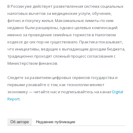
В России уже действует разветвленная система социальных
налоговых вычетов за медицинские услуги, обучение,
фитнес и покупку жилья. Максимальные лимиты по ним
недавно были расширены, однако целевых компенсаций
именно за проведение семейных торжеств в Налоговом
кодексе до сих пор не существовало. Практика показывает,
что инициативы, ведущие к выпадающим доходам бюджета,
традиционно проходят сложный процесс согласования с
Министерством финансов.
Следите за развитием цифровых сервисов государства и
первыми узнавайте о том, как технологии меняют
экономику — читайте нас и подписывайтесь на канал
Digital
Report
.
Об авторе
Недавние публикации