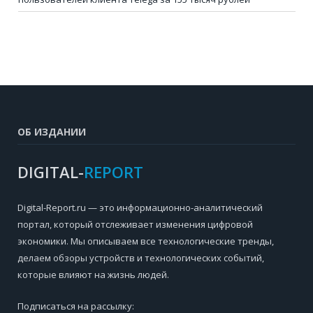
ОБ ИЗДАНИИ
DIGITAL-
REPORT
Digital-Report.ru — это информационно-аналитический
портал, который отслеживает изменения цифровой
экономики. Мы описываем все технологические тренды,
делаем обзоры устройств и технологических событий,
которые влияют на жизнь людей.
Подписаться на рассылку: