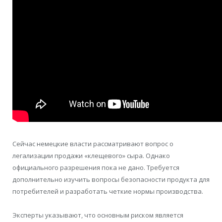
Сейчас немецкие власти рассматривают вопрос о
легализации продажи «клещевого» сыра. Однако
официального разрешения пока не дано. Требуется
дополнительно изучить вопросы безопасности продукта для
потребителей и разработать четкие нормы производства.
Эксперты указывают, что основным риском является