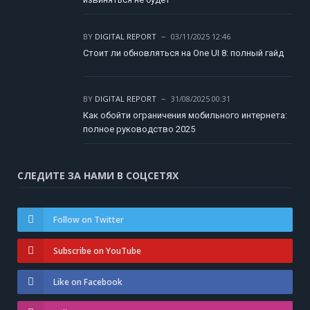
BY
DIGITAL REPORT
03/11/2025 12:46
Стоит ли обновляться на One UI 8: полный гайд
BY
DIGITAL REPORT
31/08/2025 00:31
Как обойти ограничения мобильного интернета:
полное руководство 2025
СЛЕДИТЕ ЗА НАМИ В СОЦСЕТЯХ
Follow on Twitter
Subscribe on YouTube
Like on Facebook