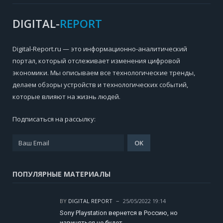
DIGITAL-
REPORT
Digital-Report.ru — это информационно-аналитический
портал, который отслеживает изменения цифровой
экономики. Мы описываем все технологические тренды,
делаем обзоры устройств и технологических событий,
которые влияют на жизнь людей.
Подписаться на рассылку:
ПОПУЛЯРНЫЕ МАТЕРИАЛЫ
BY
DIGITAL REPORT
25/05/2022 19:14
Sony Playstation вернется в Россию, но
извиняться не будет