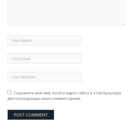
Сохранить моё имя, email и адрес сайта в этом браузере
для последующих моих комментариев.