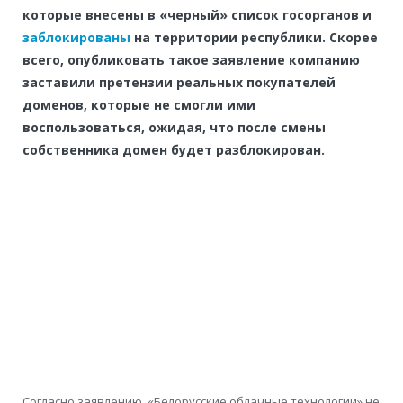
которые внесены в «черный» список госорганов и
заблокированы
на территории республики. Скорее
всего, опубликовать такое заявление компанию
заставили претензии реальных покупателей
доменов, которые не смогли ими
воспользоваться, ожидая, что после смены
собственника домен будет разблокирован.
Согласно заявлению, «Белорусские облачные технологии» не