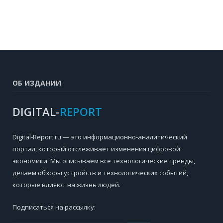
ОБ ИЗДАНИИ
DIGITAL-
REPORT
Digital-Report.ru — это информационно-аналитический
портал, который отслеживает изменения цифровой
экономики. Мы описываем все технологические тренды,
делаем обзоры устройств и технологических событий,
которые влияют на жизнь людей.
Подписаться на рассылку: