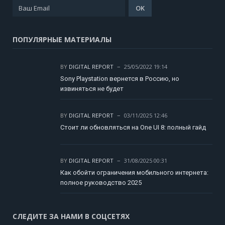
ПОПУЛЯРНЫЕ МАТЕРИАЛЫ
BY
DIGITAL REPORT
25/05/2022 19:14
Sony Playstation вернется в Россию, но
извиняться не будет
BY
DIGITAL REPORT
03/11/2025 12:46
Стоит ли обновляться на One UI 8: полный гайд
BY
DIGITAL REPORT
31/08/2025 00:31
Как обойти ограничения мобильного интернета:
полное руководство 2025
СЛЕДИТЕ ЗА НАМИ В СОЦСЕТЯХ