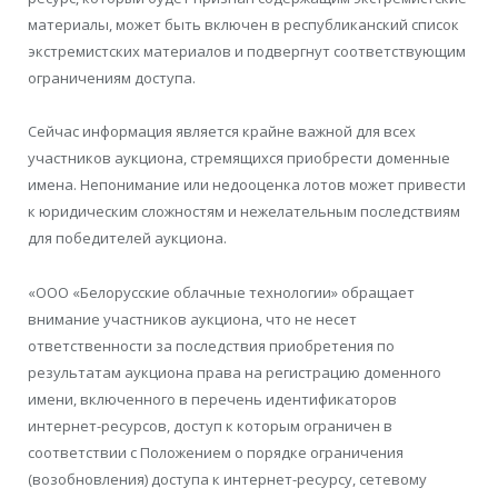
материалы, может быть включен в республиканский список
экстремистских материалов и подвергнут соответствующим
ограничениям доступа.
Сейчас информация является крайне важной для всех
участников аукциона, стремящихся приобрести доменные
имена. Непонимание или недооценка лотов может привести
к юридическим сложностям и нежелательным последствиям
для победителей аукциона.
«ООО «Белорусские облачные технологии» обращает
внимание участников аукциона, что не несет
ответственности за последствия приобретения по
результатам аукциона права на регистрацию доменного
имени, включенного в перечень идентификаторов
интернет-ресурсов, доступ к которым ограничен в
соответствии с Положением о порядке ограничения
(возобновления) доступа к интернет-ресурсу, сетевому