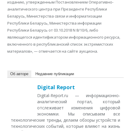
изданию, утвержденным Постановлением Оперативно-
аналитического центра при Президенте Республики
Беларусь, Министерства связи и информатизации
Республики Беларусь, Министерства информации
Республики Беларусь от 03.10.2018 N 8/10/6, либо
являющегося идентификатором информационного ресурса,
включенного в республиканский список экстремистских
материалов», — отмечается на сайте аукциона.
Об авторе
Недавние публикации
Digital Report
Digital-Report.ru — информационно-
аналитический портал, который
отслеживает изменения цифровой
экономики. Мы описываем все
технологические тренды, делаем обзоры устройств и
технологических событий, которые влияют на жизнь