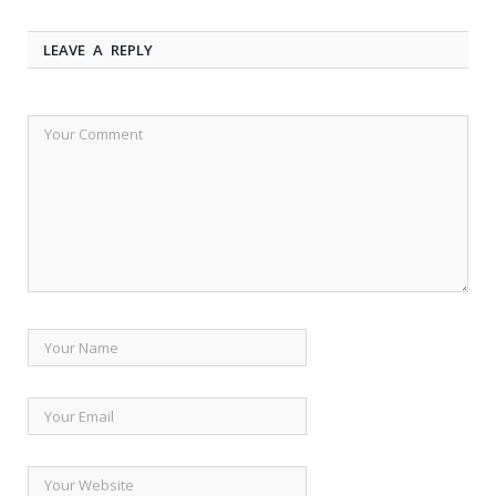
LEAVE A REPLY