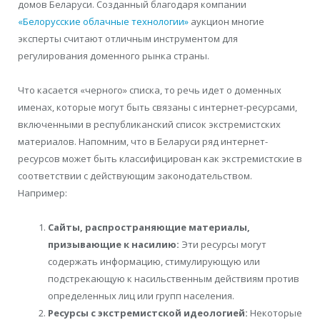
домов Беларуси. Созданный благодаря компании
«Белорусские облачные технологии»
аукцион многие
эксперты считают отличным инструментом для
регулирования доменного рынка страны.
Что касается «черного» списка, то речь идет о доменных
именах, которые могут быть связаны с интернет-ресурсами,
включенными в республиканский список экстремистских
материалов. Напомним, что в Беларуси ряд интернет-
ресурсов может быть классифицирован как экстремистские в
соответствии с действующим законодательством.
Например:
Сайты, распространяющие материалы,
призывающие к насилию:
Эти ресурсы могут
содержать информацию, стимулирующую или
подстрекающую к насильственным действиям против
определенных лиц или групп населения.
Ресурсы с экстремистской идеологией:
Некоторые