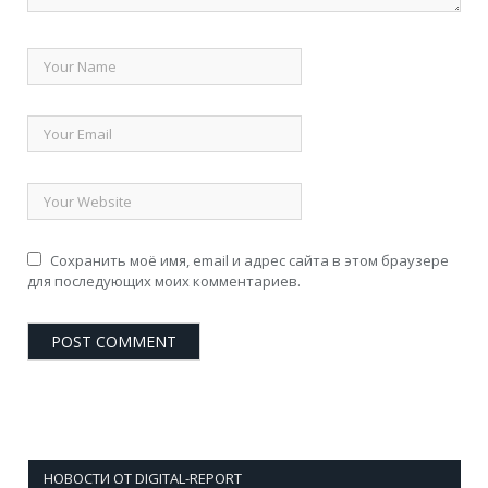
Сохранить моё имя, email и адрес сайта в этом браузере
для последующих моих комментариев.
НОВОСТИ ОТ DIGITAL-REPORT