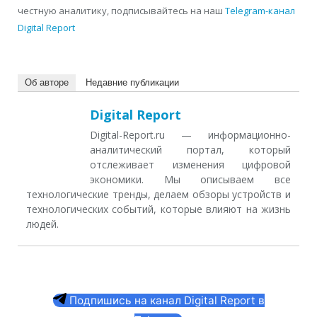
честную аналитику, подписывайтесь на наш
Telegram-канал
Digital Report
Об авторе
Недавние публикации
Digital Report
Digital-Report.ru — информационно-
аналитический портал, который
отслеживает изменения цифровой
экономики. Мы описываем все
технологические тренды, делаем обзоры устройств и
технологических событий, которые влияют на жизнь
людей.
Подпишись на канал Digital Report в