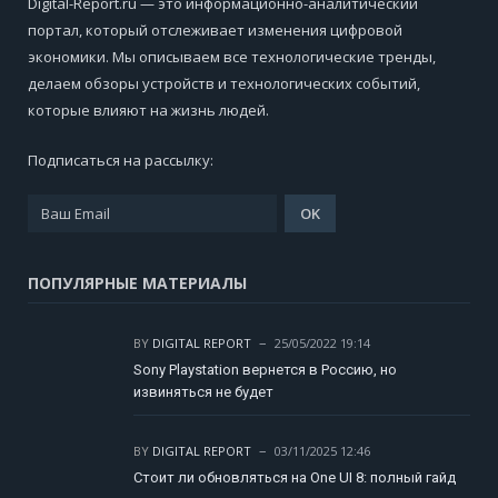
Digital-Report.ru — это информационно-аналитический
портал, который отслеживает изменения цифровой
экономики. Мы описываем все технологические тренды,
делаем обзоры устройств и технологических событий,
которые влияют на жизнь людей.
Подписаться на рассылку:
ПОПУЛЯРНЫЕ МАТЕРИАЛЫ
BY
DIGITAL REPORT
25/05/2022 19:14
Sony Playstation вернется в Россию, но
извиняться не будет
BY
DIGITAL REPORT
03/11/2025 12:46
Стоит ли обновляться на One UI 8: полный гайд