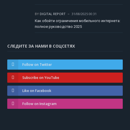
BY
DIGITAL REPORT
31/08/2025 00:31
Как обойти ограничения мобильного интернета:
полное руководство 2025
СЛЕДИТЕ ЗА НАМИ В СОЦСЕТЯХ
Follow on Twitter
Subscribe on YouTube
Like on Facebook
Follow on Instagram