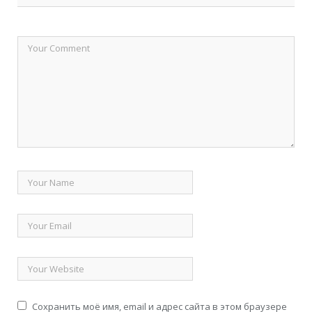
Сохранить моё имя, email и адрес сайта в этом браузере