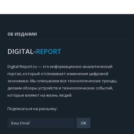
ОБ ИЗДАНИИ
DIGITAL-
REPORT
Digital-Report.ru — это информационно-аналитический
портал, который отслеживает изменения цифровой
экономики. Мы описываем все технологические тренды,
делаем обзоры устройств и технологических событий,
которые влияют на жизнь людей.
Подписаться на рассылку: