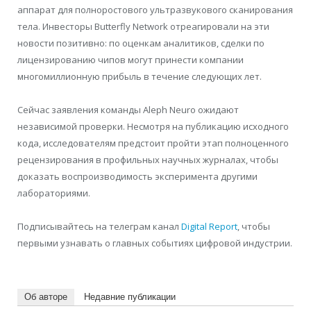
аппарат для полноростового ультразвукового сканирования
тела. Инвесторы Butterfly Network отреагировали на эти
новости позитивно: по оценкам аналитиков, сделки по
лицензированию чипов могут принести компании
многомиллионную прибыль в течение следующих лет.
Сейчас заявления команды Aleph Neuro ожидают
независимой проверки. Несмотря на публикацию исходного
кода, исследователям предстоит пройти этап полноценного
рецензирования в профильных научных журналах, чтобы
доказать воспроизводимость эксперимента другими
лабораториями.
Подписывайтесь на телеграм канал
Digital Report
, чтобы
первыми узнавать о главных событиях цифровой индустрии.
Об авторе
Недавние публикации