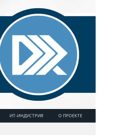
ИТ-ИНДУСТРИЯ
О ПРОЕКТЕ