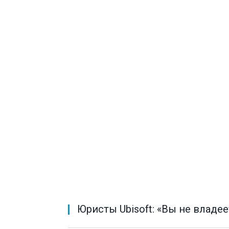
Юристы Ubisoft: «Вы не владе