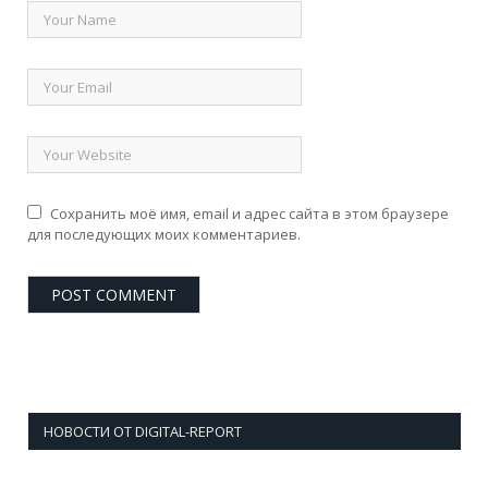
Сохранить моё имя, email и адрес сайта в этом браузере
для последующих моих комментариев.
НОВОСТИ ОТ DIGITAL-REPORT