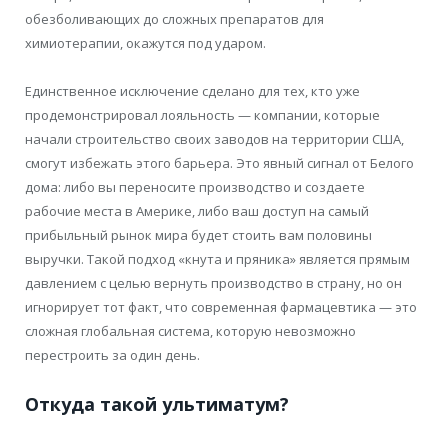
обезболивающих до сложных препаратов для
химиотерапии, окажутся под ударом.
Единственное исключение сделано для тех, кто уже
продемонстрировал лояльность — компании, которые
начали строительство своих заводов на территории США,
смогут избежать этого барьера. Это явный сигнал от Белого
дома: либо вы переносите производство и создаете
рабочие места в Америке, либо ваш доступ на самый
прибыльный рынок мира будет стоить вам половины
выручки. Такой подход «кнута и пряника» является прямым
давлением с целью вернуть производство в страну, но он
игнорирует тот факт, что современная фармацевтика — это
сложная глобальная система, которую невозможно
перестроить за один день.
Откуда такой ультиматум?