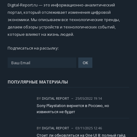
Digital-Report.ru — это информационно-аналитический
портал, который отслеживает изменения цифровой
экономики. Мы описываем все технологические тренды,
делаем обзоры устройств и технологических событий,
которые влияют на жизнь людей.
Подписаться на рассылку:
ПОПУЛЯРНЫЕ МАТЕРИАЛЫ
BY
DIGITAL REPORT
25/05/2022 19:14
Sony Playstation вернется в Россию, но
извиняться не будет
BY
DIGITAL REPORT
03/11/2025 12:46
Стоит ли обновляться на One UI 8: полный гайд