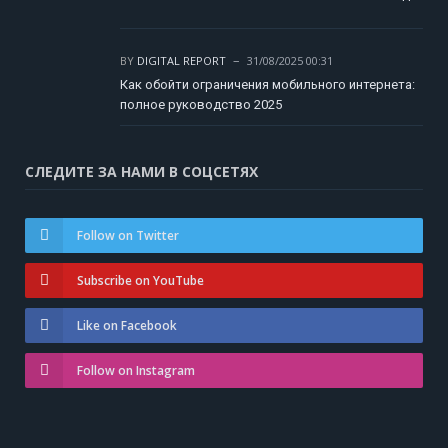
BY
DIGITAL REPORT
31/08/2025 00:31
Как обойти ограничения мобильного интернета:
полное руководство 2025
СЛЕДИТЕ ЗА НАМИ В СОЦСЕТЯХ
Follow on Twitter
Subscribe on YouTube
Like on Facebook
Follow on Instagram