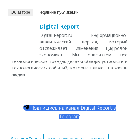
Об авторе
Недавние публикации
Digital Report
Digital-Report.ru — информационно-
аналитический портал, который
отслеживает изменения цифровой
экономики. Мы описываем все
технологические тренды, делаем обзоры устройств и
технологических событий, которые влияют на жизнь
людей.
Подпишись на канал Digital Report в
Telegram
Дональд Трамп
здравоохранение
импорт