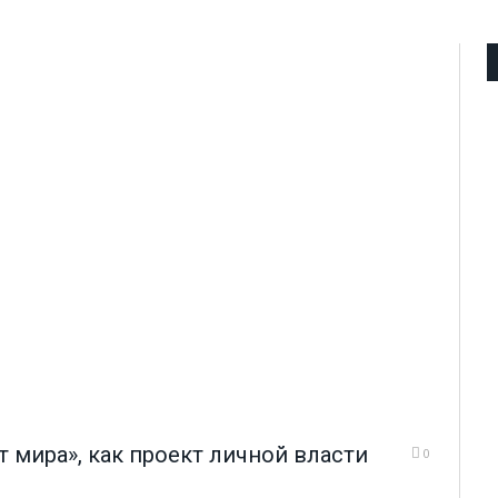
 мира», как проект личной власти
0