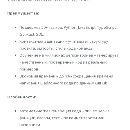
Преимущества
:
Поддержка 50+ языков: Python, JavaScript, TypeScript,
Go, Rust, SQL.
Контекстная адаптация – учитывает структуру
проекта, импорты, стиль кода команды.
Обучение на миллионах репозиториев – генерирует
качественный, проверенный код из реальных
примеров.
Экономия времени – до 40% сокращения времени
написания шаблонного кода по данным GitHub.
Особенности:
Автоматическая генерация кода – пишет целые
функции, классы, тесты по комментариям или
названиям.