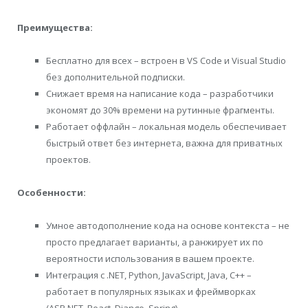
Преимущества:
Бесплатно для всех – встроен в VS Code и Visual Studio
без дополнительной подписки.
Снижает время на написание кода – разработчики
экономят до 30% времени на рутинные фрагменты.
Работает оффлайн – локальная модель обеспечивает
быстрый ответ без интернета, важна для приватных
проектов.
Особенности:
Умное автодополнение кода на основе контекста – не
просто предлагает варианты, а ранжирует их по
вероятности использования в вашем проекте.
Интеграция с .NET, Python, JavaScript, Java, C++ –
работает в популярных языках и фреймворках