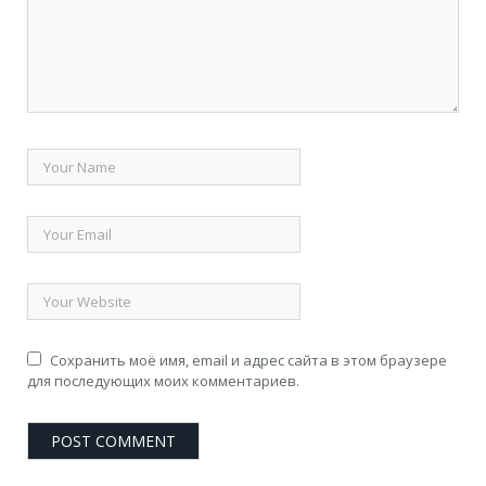
Сохранить моё имя, email и адрес сайта в этом браузере
для последующих моих комментариев.