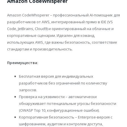
Amazon CodeWhisperer
Amazon CodeWhisperer – профессиональный AI-помощник для
разработчиков от AWS, интегрированный прямо в IDE (VS
Code, JetBrains, Cloud9) и ориентированный на облачные и
корпоративные сценарии. Идеален для команд,
использующих AWS, где важны безопасность, соответствие
стандартам и производительность.
Преимущества:
Бесплатная версия для индивидуальных
разработчиков без ограничений по количеству
запросов.
Проверка на уязвимости – автоматически
обнаруживает потенциальные угрозы безопасности
(OWASP Top 10, конфигурационные ошибки).
Корпоративная безопасность – Enterprise-версия с
шифрованием, аудитом и контролем доступа,