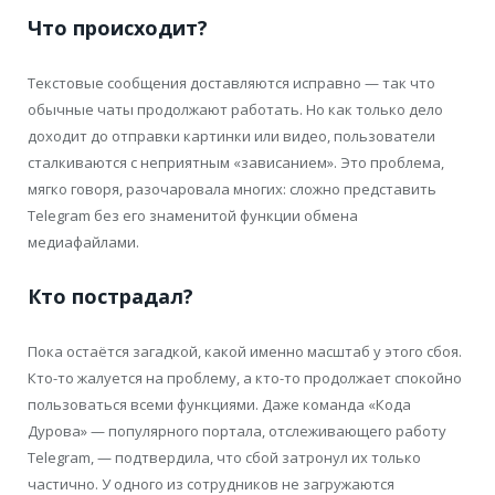
Что происходит?
Текстовые сообщения доставляются исправно — так что
обычные чаты продолжают работать. Но как только дело
доходит до отправки картинки или видео, пользователи
сталкиваются с неприятным «зависанием». Это проблема,
мягко говоря, разочаровала многих: сложно представить
Telegram без его знаменитой функции обмена
медиафайлами.
Кто пострадал?
Пока остаётся загадкой, какой именно масштаб у этого сбоя.
Кто-то жалуется на проблему, а кто-то продолжает спокойно
пользоваться всеми функциями. Даже команда «Кода
Дурова» — популярного портала, отслеживающего работу
Telegram, — подтвердила, что сбой затронул их только
частично. У одного из сотрудников не загружаются