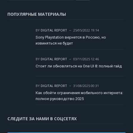
ПОПУЛЯРНЫЕ МАТЕРИАЛЫ
BY
DIGITAL REPORT
25/05/2022 19:14
Sony Playstation вернется в Россию, но
извиняться не будет
BY
DIGITAL REPORT
03/11/2025 12:46
Стоит ли обновляться на One UI 8: полный гайд
BY
DIGITAL REPORT
31/08/2025 00:31
Как обойти ограничения мобильного интернета:
полное руководство 2025
СЛЕДИТЕ ЗА НАМИ В СОЦСЕТЯХ