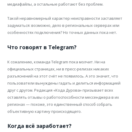
медиафайлы, а остальные работают без проблем.
Такой неравномерный характер неисправности заставляет
задуматься: возможно, дело в региональных серверах или
особенностях подключения? Но точных данных пока нет.
Что говорят в Telegram?
К сожалению, команда Telegram пока молчит. Ни на
официальных страницах, ни в пресс-релизах никаких
разъяснений на этот счёт не появилось. А это значит, что
пользователи вынуждены гадать и делиться информацией
друг с другом. Редакция «Кода Дурова» призывает всех
оставлять отзывы о работоспособности мессенджера в их
регионах — похоже, это единственный способ собрать
объективную картину происходящего.
Когда всё заработает?