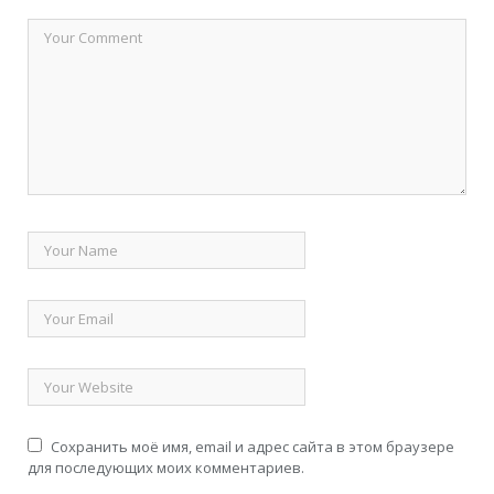
Сохранить моё имя, email и адрес сайта в этом браузере
для последующих моих комментариев.