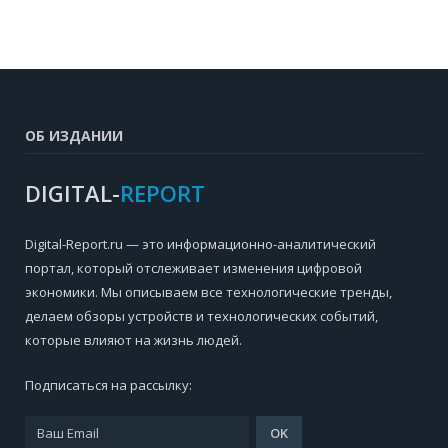
ОБ ИЗДАНИИ
DIGITAL-
REPORT
Digital-Report.ru — это информационно-аналитический
портал, который отслеживает изменения цифровой
экономики. Мы описываем все технологические тренды,
делаем обзоры устройств и технологических событий,
которые влияют на жизнь людей.
Подписаться на рассылку: