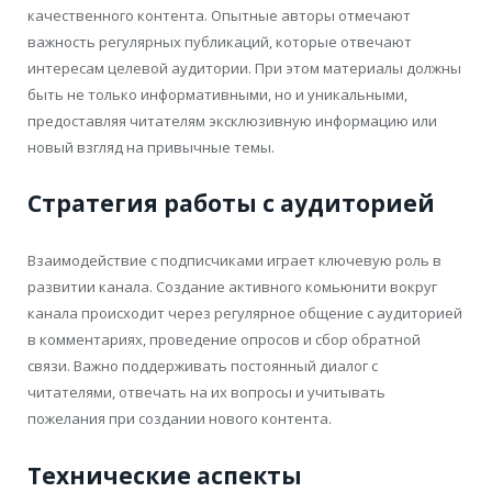
качественного контента. Опытные авторы отмечают
важность регулярных публикаций, которые отвечают
интересам целевой аудитории. При этом материалы должны
быть не только информативными, но и уникальными,
предоставляя читателям эксклюзивную информацию или
новый взгляд на привычные темы.
Стратегия работы с аудиторией
Взаимодействие с подписчиками играет ключевую роль в
развитии канала. Создание активного комьюнити вокруг
канала происходит через регулярное общение с аудиторией
в комментариях, проведение опросов и сбор обратной
связи. Важно поддерживать постоянный диалог с
читателями, отвечать на их вопросы и учитывать
пожелания при создании нового контента.
Технические аспекты