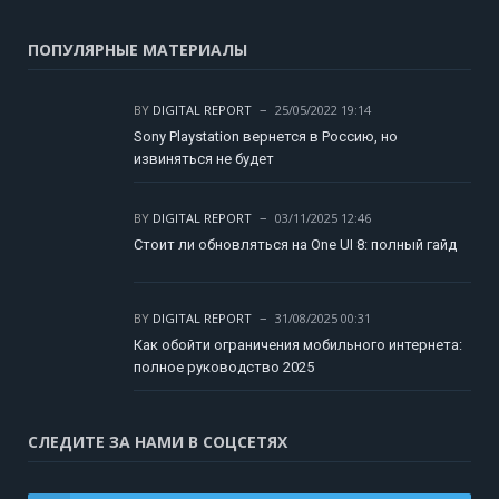
ПОПУЛЯРНЫЕ МАТЕРИАЛЫ
BY
DIGITAL REPORT
25/05/2022 19:14
Sony Playstation вернется в Россию, но
извиняться не будет
BY
DIGITAL REPORT
03/11/2025 12:46
Стоит ли обновляться на One UI 8: полный гайд
BY
DIGITAL REPORT
31/08/2025 00:31
Как обойти ограничения мобильного интернета:
полное руководство 2025
СЛЕДИТЕ ЗА НАМИ В СОЦСЕТЯХ