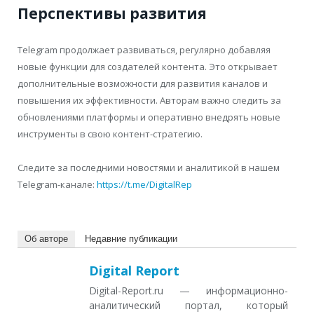
Перспективы развития
Telegram продолжает развиваться, регулярно добавляя
новые функции для создателей контента. Это открывает
дополнительные возможности для развития каналов и
повышения их эффективности. Авторам важно следить за
обновлениями платформы и оперативно внедрять новые
инструменты в свою контент-стратегию.
Следите за последними новостями и аналитикой в нашем
Telegram-канале:
https://t.me/DigitalRep
Об авторе
Недавние публикации
Digital Report
Digital-Report.ru — информационно-
аналитический портал, который