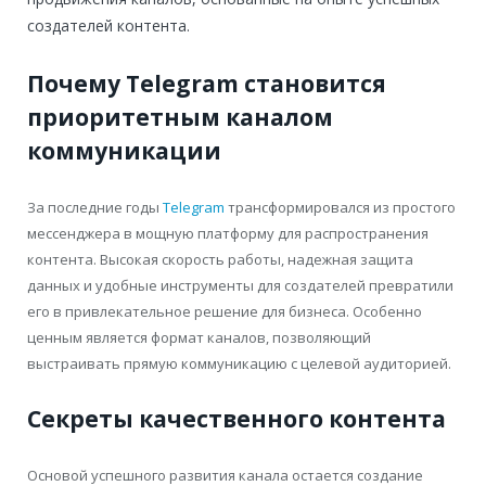
создателей контента.
Почему Telegram становится
приоритетным каналом
коммуникации
За последние годы
Telegram
трансформировался из простого
мессенджера в мощную платформу для распространения
контента. Высокая скорость работы, надежная защита
данных и удобные инструменты для создателей превратили
его в привлекательное решение для бизнеса. Особенно
ценным является формат каналов, позволяющий
выстраивать прямую коммуникацию с целевой аудиторией.
Секреты качественного контента
Основой успешного развития канала остается создание