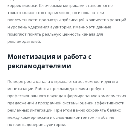
корректировки. Ключевыми метриками становятся не
только количество подписчиков, но и показатели
вовлеченности: просмотры публикаций, количество реакций
и уровень удержания аудитории. Именно эти данные
помогают понять реальную ценность канала для
рекламодателей.
Монетизация и работа с
рекламодателями
По мере роста канала открываются возможности для его
монетизации. Работа с рекламодателями требует
профессионального подхода к формированию коммерческих
предложений и прозрачной системы оценки эффективности
рекламных интеграций. При этом важно сохранять баланс
между коммерческим и основным контентом, чтобы не
потерять доверие аудитории.