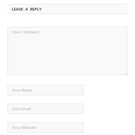
LEAVE A REPLY