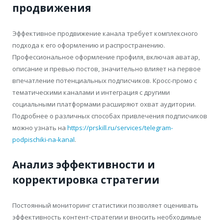
продвижения
Эффективное продвижение канала требует комплексного
подхода к его оформлению и распространению.
Профессиональное оформление профиля, включая аватар,
описание и превью постов, значительно влияет на первое
впечатление потенциальных подписчиков. Кросс-промо с
тематическими каналами и интеграция с другими
социальными платформами расширяют охват аудитории.
Подробнее о различных способах привлечения подписчиков
можно узнать на
https://prskill.ru/services/telegram-
podpischiki-na-kanal
.
Анализ эффективности и
корректировка стратегии
Постоянный мониторинг статистики позволяет оценивать
эффективность контент-стратегии и вносить необходимые