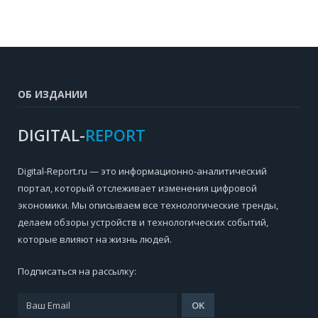
ОБ ИЗДАНИИ
DIGITAL-
REPORT
Digital-Report.ru — это информационно-аналитический
портал, который отслеживает изменения цифровой
экономики. Мы описываем все технологические тренды,
делаем обзоры устройств и технологических событий,
которые влияют на жизнь людей.
Подписаться на рассылку: