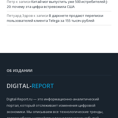
Петр
к записи
Китай мог выпустить уже 500 истребителей J-
20: почему эта цифра встревожила США
Петуард Эдров
к записи
В даркнете продают переписки
пользователей клиента Telega за 155 тысяч рублей
ОБ ИЗДАНИИ
DIGITAL-
REPORT
Digital-Report.ru — это информационно-аналитический
портал, который отслеживает изменения цифровой
экономики. Мы описываем все технологические тренды,