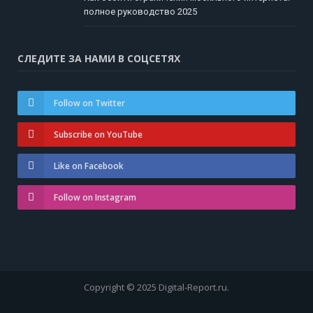
полное руководство 2025
СЛЕДИТЕ ЗА НАМИ В СОЦСЕТЯХ
Follow on Twitter
Subscribe on YouTube
Like on Facebook
Follow on Instagram
Copyright © 2025 Digital-Report.ru.