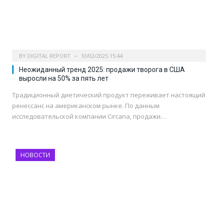
BY
DIGITAL REPORT
10/02/2025 15:44
Неожиданный тренд 2025: продажи творога в США
выросли на 50% за пять лет
Традиционный диетический продукт переживает настоящий
ренессанс на американском рынке. По данным
исследовательской компании Circana, продажи…
НОВОСТИ