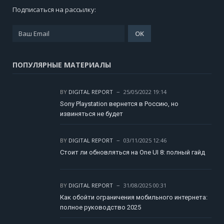
Подписаться на рассылку:
ПОПУЛЯРНЫЕ МАТЕРИАЛЫ
BY
DIGITAL REPORT
25/05/2022 19:14
Sony Playstation вернется в Россию, но
извиняться не будет
BY
DIGITAL REPORT
03/11/2025 12:46
Стоит ли обновляться на One UI 8: полный гайд
BY
DIGITAL REPORT
31/08/2025 00:31
Как обойти ограничения мобильного интернета:
полное руководство 2025