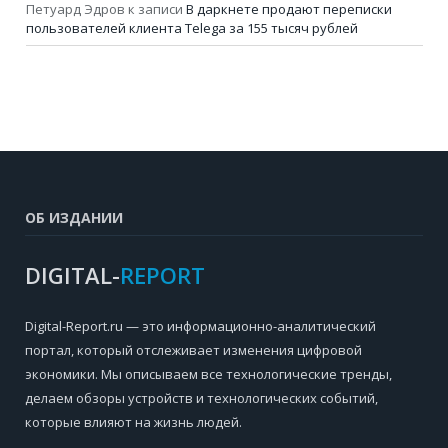
Петуард Эдров
к записи
В даркнете продают переписки
пользователей клиента Telega за 155 тысяч рублей
ОБ ИЗДАНИИ
DIGITAL-
REPORT
Digital-Report.ru — это информационно-аналитический
портал, который отслеживает изменения цифровой
экономики. Мы описываем все технологические тренды,
делаем обзоры устройств и технологических событий,
которые влияют на жизнь людей.