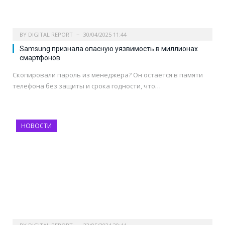
BY
DIGITAL REPORT
30/04/2025 11:44
Samsung признала опасную уязвимость в миллионах
смартфонов
Скопировали пароль из менеджера? Он остается в памяти
телефона без защиты и срока годности, что…
НОВОСТИ