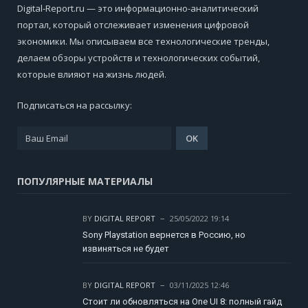
Digital-Report.ru — это информационно-аналитический
портал, который отслеживает изменения цифровой
экономики. Мы описываем все технологические тренды,
делаем обзоры устройств и технологических событий,
которые влияют на жизнь людей.
Подписаться на рассылку:
ПОПУЛЯРНЫЕ МАТЕРИАЛЫ
BY
DIGITAL REPORT
25/05/2022 19:14
Sony Playstation вернется в Россию, но
извиняться не будет
BY
DIGITAL REPORT
03/11/2025 12:46
Стоит ли обновляться на One UI 8: полный гайд