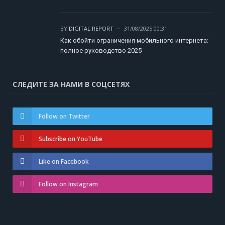
BY
DIGITAL REPORT
31/08/2025 00:31
Как обойти ограничения мобильного интернета:
полное руководство 2025
СЛЕДИТЕ ЗА НАМИ В СОЦСЕТЯХ
Follow on Twitter
Subscribe on YouTube
Like on Facebook
Follow on Instagram