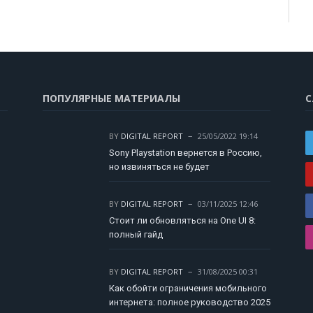
ПОПУЛЯРНЫЕ МАТЕРИАЛЫ
С
BY
DIGITAL REPORT
25/05/2022 19:14
Sony Playstation вернется в Россию,
но извиняться не будет
BY
DIGITAL REPORT
03/11/2025 12:46
Стоит ли обновляться на One UI 8:
полный гайд
BY
DIGITAL REPORT
31/08/2025 00:31
Как обойти ограничения мобильного
интернета: полное руководство 2025