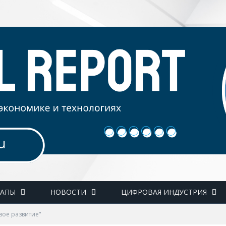
ТАПЫ
НОВОСТИ
ЦИФРОВАЯ ИНДУСТРИЯ
вое развитие"