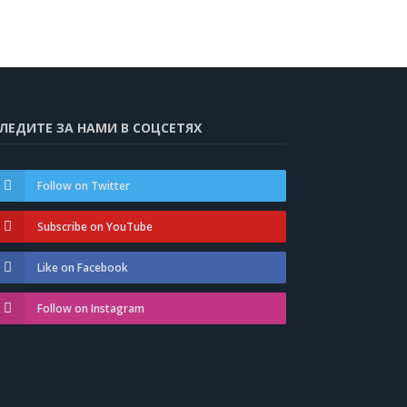
ЛЕДИТЕ ЗА НАМИ В СОЦСЕТЯХ
Follow on Twitter
Subscribe on YouTube
Like on Facebook
Follow on Instagram