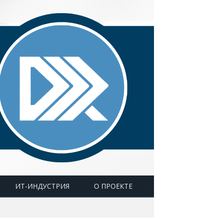
ИТ-ИНДУСТРИЯ
О ПРОЕКТЕ