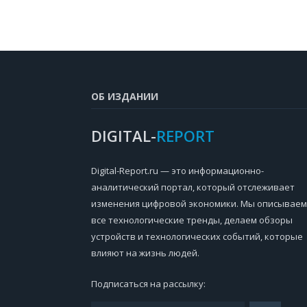
ОБ ИЗДАНИИ
DIGITAL-
REPORT
Digital-Report.ru — это информационно-
аналитический портал, который отслеживает
изменения цифровой экономики. Мы описываем
все технологические тренды, делаем обзоры
устройств и технологических событий, которые
влияют на жизнь людей.
Подписаться на рассылку: