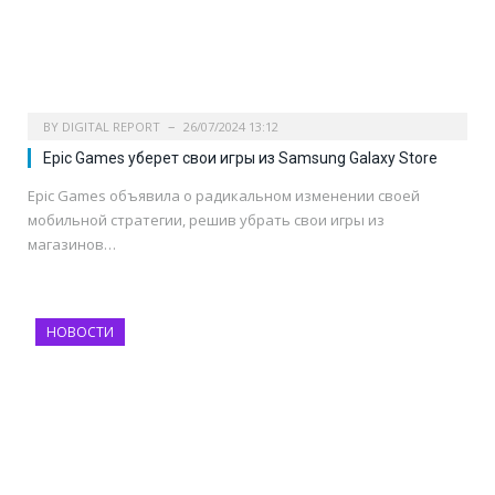
BY
DIGITAL REPORT
26/07/2024 13:12
Epic Games уберет свои игры из Samsung Galaxy Store
Epic Games объявила о радикальном изменении своей
мобильной стратегии, решив убрать свои игры из
магазинов…
НОВОСТИ