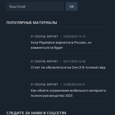
ПОПУЛЯРНЫЕ МАТЕРИАЛЫ
BY
DIGITAL REPORT
25/05/2022 19:14
Sony Playstation вернется в Россию, но
извиняться не будет
BY
DIGITAL REPORT
03/11/2025 12:46
Стоит ли обновляться на One UI 8: полный гайд
BY
DIGITAL REPORT
31/08/2025 00:31
Как обойти ограничения мобильного интернета:
полное руководство 2025
СЛЕДИТЕ ЗА НАМИ В СОЦСЕТЯХ