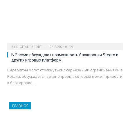
BY
DIGITAL REPORT
12/12/2024 01:09
В России обсуждают возможность блокировки Steam и
других игровых платформ
Видеоигры могут столкнуться с серьёзными ограничениями в
России: обсуждается законопроект, который может привести
к блокировке…
ГЛАВНОЕ