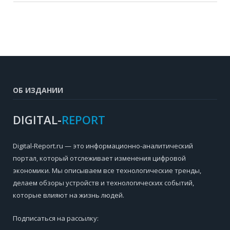
ОБ ИЗДАНИИ
DIGITAL-
REPORT
Digital-Report.ru — это информационно-аналитический
портал, который отслеживает изменения цифровой
экономики. Мы описываем все технологические тренды,
делаем обзоры устройств и технологических событий,
которые влияют на жизнь людей.
Подписаться на рассылку: