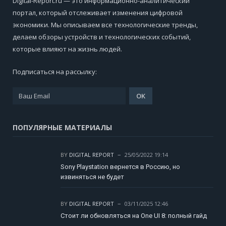
Digital-Report.ru — это информационно-аналитический
портал, который отслеживает изменения цифровой
экономики. Мы описываем все технологические тренды,
делаем обзоры устройств и технологических событий,
которые влияют на жизнь людей.
Подписаться на рассылку:
ПОПУЛЯРНЫЕ МАТЕРИАЛЫ
BY
DIGITAL REPORT
25/05/2022 19:14
Sony Playstation вернется в Россию, но
извиняться не будет
BY
DIGITAL REPORT
03/11/2025 12:46
Стоит ли обновляться на One UI 8: полный гайд