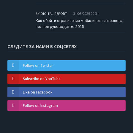
BY
DIGITAL REPORT
31/08/2025 00:31
Как обойти ограничения мобильного интернета:
полное руководство 2025
СЛЕДИТЕ ЗА НАМИ В СОЦСЕТЯХ
Follow on Twitter
Subscribe on YouTube
Like on Facebook
Follow on Instagram