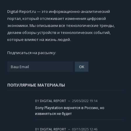
Digital-Report.ru — это информационно-аналитический
портал, который отслеживает изменения цифровой
экономики. Мы описываем все технологические тренды,
делаем обзоры устройств и технологических событий,
которые влияют на жизнь людей.
Подписаться на рассылку:
ПОПУЛЯРНЫЕ МАТЕРИАЛЫ
BY
DIGITAL REPORT
25/05/2022 19:14
Sony Playstation вернется в Россию, но
извиняться не будет
BY
DIGITAL REPORT
03/11/2025 12:46