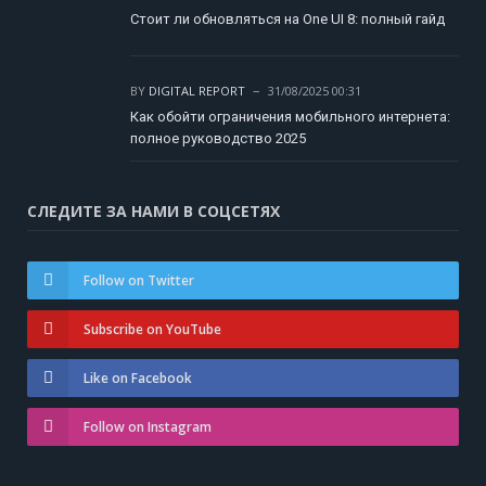
Стоит ли обновляться на One UI 8: полный гайд
BY
DIGITAL REPORT
31/08/2025 00:31
Как обойти ограничения мобильного интернета:
полное руководство 2025
СЛЕДИТЕ ЗА НАМИ В СОЦСЕТЯХ
Follow on Twitter
Subscribe on YouTube
Like on Facebook
Follow on Instagram