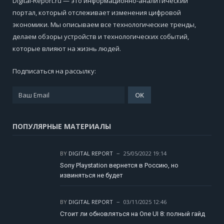
Digital-Report.ru — это информационно-аналитический
портал, который отслеживает изменения цифровой
экономики. Мы описываем все технологические тренды,
делаем обзоры устройств и технологических событий,
которые влияют на жизнь людей.
Подписаться на рассылку:
ПОПУЛЯРНЫЕ МАТЕРИАЛЫ
BY
DIGITAL REPORT
25/05/2022 19:14
Sony Playstation вернется в Россию, но
извиняться не будет
BY
DIGITAL REPORT
03/11/2025 12:46
Стоит ли обновляться на One UI 8: полный гайд