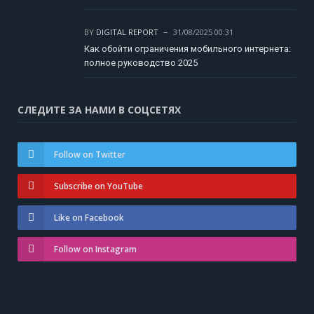
BY
DIGITAL REPORT
31/08/2025 00:31
Как обойти ограничения мобильного интернета:
полное руководство 2025
СЛЕДИТЕ ЗА НАМИ В СОЦСЕТЯХ
Follow on Twitter
Subscribe on YouTube
Like on Facebook
Follow on Instagram