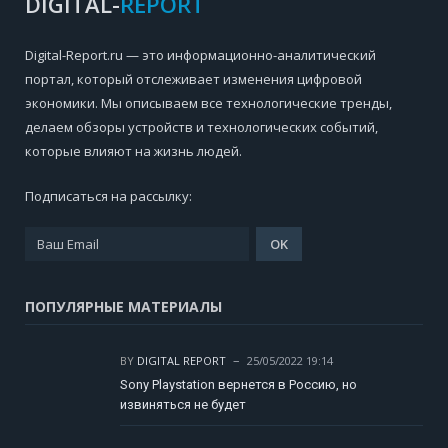
DIGITAL-
REPORT
Digital-Report.ru — это информационно-аналитический
портал, который отслеживает изменения цифровой
экономики. Мы описываем все технологические тренды,
делаем обзоры устройств и технологических событий,
которые влияют на жизнь людей.
Подписаться на рассылку:
ПОПУЛЯРНЫЕ МАТЕРИАЛЫ
BY
DIGITAL REPORT
25/05/2022 19:14
Sony Playstation вернется в Россию, но
извиняться не будет