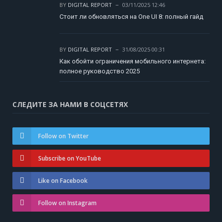
BY
DIGITAL REPORT
03/11/2025 12:46
Стоит ли обновляться на One UI 8: полный гайд
BY
DIGITAL REPORT
31/08/2025 00:31
Как обойти ограничения мобильного интернета:
полное руководство 2025
СЛЕДИТЕ ЗА НАМИ В СОЦСЕТЯХ
Follow on Twitter
Subscribe on YouTube
Like on Facebook
Follow on Instagram