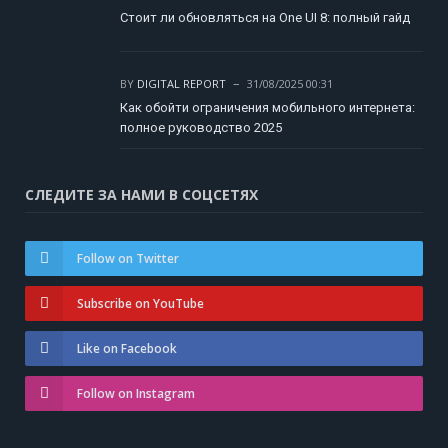
Стоит ли обновляться на One UI 8: полный гайд
BY
DIGITAL REPORT
31/08/2025 00:31
Как обойти ограничения мобильного интернета:
полное руководство 2025
СЛЕДИТЕ ЗА НАМИ В СОЦСЕТЯХ
Follow on Twitter
Subscribe on YouTube
Like on Facebook
Follow on Instagram