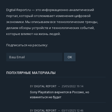
Digital-Report.ru — это информационно-аналитический
портал, который отслеживает изменения цифровой
экономики. Мы описываем все технологические тренды,
делаем обзоры устройств и технологических событий,
которые влияют на жизнь людей.
Подписаться на рассылку:
ПОПУЛЯРНЫЕ МАТЕРИАЛЫ
BY
DIGITAL REPORT
25/05/2022 19:14
Sony Playstation вернется в Россию, но
извиняться не будет
BY
DIGITAL REPORT
03/11/2025 12:46