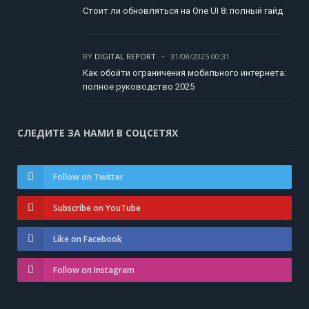
Стоит ли обновляться на One UI 8: полный гайд
BY
DIGITAL REPORT
31/08/2025 00:31
Как обойти ограничения мобильного интернета:
полное руководство 2025
СЛЕДИТЕ ЗА НАМИ В СОЦСЕТЯХ
Follow on Twitter
Subscribe on YouTube
Like on Facebook
Follow on Instagram