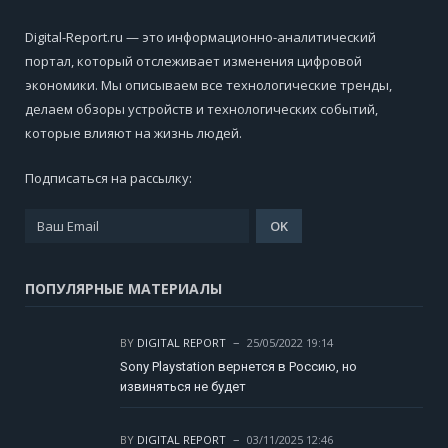
Digital-Report.ru — это информационно-аналитический
портал, который отслеживает изменения цифровой
экономики. Мы описываем все технологические тренды,
делаем обзоры устройств и технологических событий,
которые влияют на жизнь людей.
Подписаться на рассылку:
ПОПУЛЯРНЫЕ МАТЕРИАЛЫ
BY
DIGITAL REPORT
25/05/2022 19:14
Sony Playstation вернется в Россию, но
извиняться не будет
BY
DIGITAL REPORT
03/11/2025 12:46