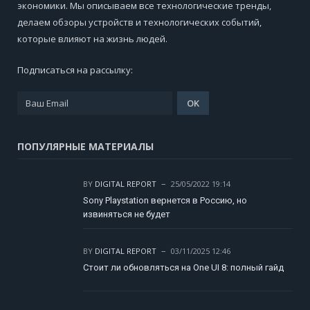
экономики. Мы описываем все технологические тренды,
делаем обзоры устройств и технологических событий,
которые влияют на жизнь людей.
Подписаться на рассылку:
ПОПУЛЯРНЫЕ МАТЕРИАЛЫ
BY
DIGITAL REPORT
25/05/2022 19:14
Sony Playstation вернется в Россию, но
извиняться не будет
BY
DIGITAL REPORT
03/11/2025 12:46
Стоит ли обновляться на One UI 8: полный гайд