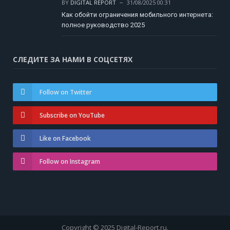
BY
DIGITAL REPORT
31/08/2025 00:31
Как обойти ограничения мобильного интернета:
полное руководство 2025
СЛЕДИТЕ ЗА НАМИ В СОЦСЕТЯХ
Follow on Twitter
Subscribe on YouTube
Like on Facebook
Follow on Instagram
Copyright © 2025 Digital-Report.ru.