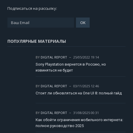
Подписаться на рассылку:
ПОПУЛЯРНЫЕ МАТЕРИАЛЫ
BY
DIGITAL REPORT
25/05/2022 19:14
Sony Playstation вернется в Россию, но
извиняться не будет
BY
DIGITAL REPORT
03/11/2025 12:46
Стоит ли обновляться на One UI 8: полный гайд
BY
DIGITAL REPORT
31/08/2025 00:31
Как обойти ограничения мобильного интернета:
полное руководство 2025