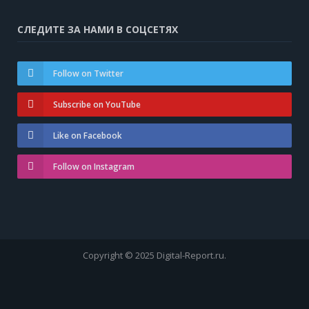
СЛЕДИТЕ ЗА НАМИ В СОЦСЕТЯХ
Follow on Twitter
Subscribe on YouTube
Like on Facebook
Follow on Instagram
Copyright © 2025 Digital-Report.ru.