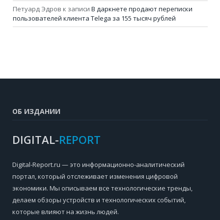
Петуард Эдров
к записи
В даркнете продают переписки
пользователей клиента Telega за 155 тысяч рублей
ОБ ИЗДАНИИ
DIGITAL-
REPORT
Digital-Report.ru — это информационно-аналитический
портал, который отслеживает изменения цифровой
экономики. Мы описываем все технологические тренды,
делаем обзоры устройств и технологических событий,
которые влияют на жизнь людей.