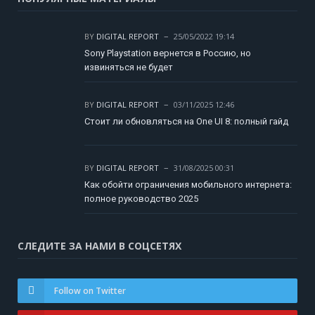
BY
DIGITAL REPORT
25/05/2022 19:14
Sony Playstation вернется в Россию, но
извиняться не будет
BY
DIGITAL REPORT
03/11/2025 12:46
Стоит ли обновляться на One UI 8: полный гайд
BY
DIGITAL REPORT
31/08/2025 00:31
Как обойти ограничения мобильного интернета:
полное руководство 2025
СЛЕДИТЕ ЗА НАМИ В СОЦСЕТЯХ
Follow on Twitter