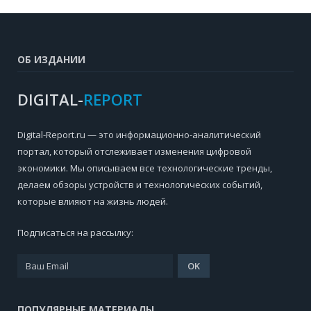
ОБ ИЗДАНИИ
DIGITAL-
REPORT
Digital-Report.ru — это информационно-аналитический
портал, который отслеживает изменения цифровой
экономики. Мы описываем все технологические тренды,
делаем обзоры устройств и технологических событий,
которые влияют на жизнь людей.
Подписаться на рассылку:
ПОПУЛЯРНЫЕ МАТЕРИАЛЫ