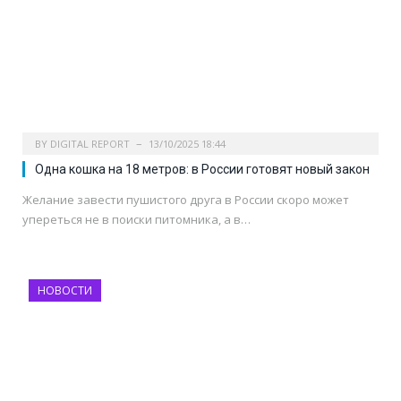
BY
DIGITAL REPORT
13/10/2025 18:44
Одна кошка на 18 метров: в России готовят новый закон
Желание завести пушистого друга в России скоро может
упереться не в поиски питомника, а в…
НОВОСТИ