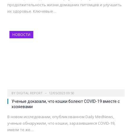
продолжительность жизни домашних питомцев и улучшить
их здоровье. Ключевые…
НОВОСТИ
BY
DIGITAL REPORT
12/05/2023 09:50
Ученые доказали, что кошки болеют COVID-19 вместе с
хозяевами
В новом исследовании, опубликованном Daily MedNews,
ученые обнаружили, что кошки, заразившиеся COVID-19,
имели те же…