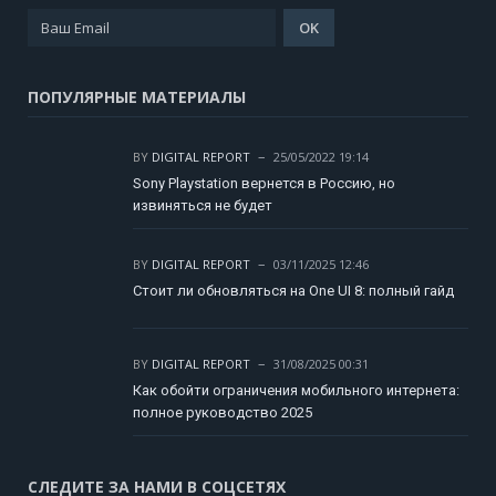
ПОПУЛЯРНЫЕ МАТЕРИАЛЫ
BY
DIGITAL REPORT
25/05/2022 19:14
Sony Playstation вернется в Россию, но
извиняться не будет
BY
DIGITAL REPORT
03/11/2025 12:46
Стоит ли обновляться на One UI 8: полный гайд
BY
DIGITAL REPORT
31/08/2025 00:31
Как обойти ограничения мобильного интернета:
полное руководство 2025
СЛЕДИТЕ ЗА НАМИ В СОЦСЕТЯХ