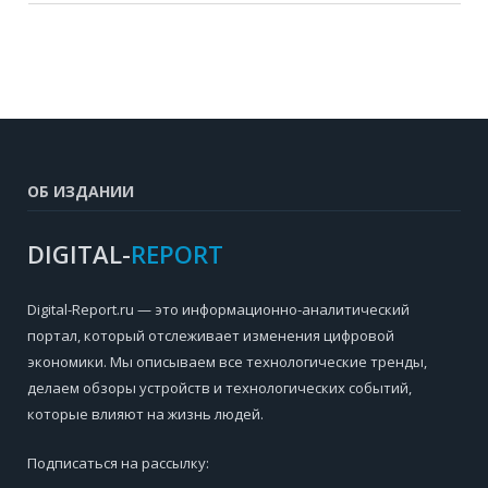
ОБ ИЗДАНИИ
DIGITAL-
REPORT
Digital-Report.ru — это информационно-аналитический
портал, который отслеживает изменения цифровой
экономики. Мы описываем все технологические тренды,
делаем обзоры устройств и технологических событий,
которые влияют на жизнь людей.
Подписаться на рассылку: