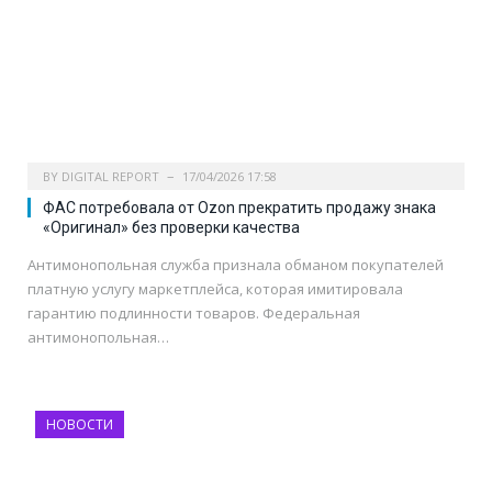
BY
DIGITAL REPORT
17/04/2026 17:58
ФАС потребовала от Ozon прекратить продажу знака
«Оригинал» без проверки качества
Антимонопольная служба признала обманом покупателей
платную услугу маркетплейса, которая имитировала
гарантию подлинности товаров. Федеральная
антимонопольная…
НОВОСТИ