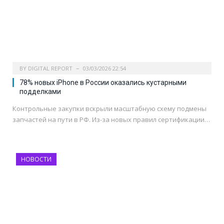
BY
DIGITAL REPORT
03/03/2026 22:54
78% новых iPhone в России оказались кустарными
подделками
Контрольные закупки вскрыли масштабную схему подмены
запчастей на пути в РФ. Из-за новых правил сертификации…
НОВОСТИ