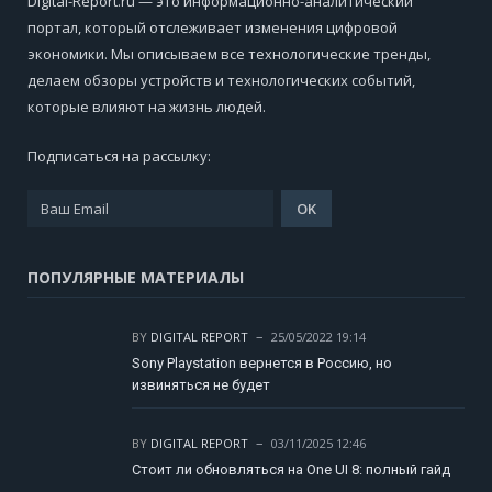
Digital-Report.ru — это информационно-аналитический
портал, который отслеживает изменения цифровой
экономики. Мы описываем все технологические тренды,
делаем обзоры устройств и технологических событий,
которые влияют на жизнь людей.
Подписаться на рассылку:
ПОПУЛЯРНЫЕ МАТЕРИАЛЫ
BY
DIGITAL REPORT
25/05/2022 19:14
Sony Playstation вернется в Россию, но
извиняться не будет
BY
DIGITAL REPORT
03/11/2025 12:46
Стоит ли обновляться на One UI 8: полный гайд