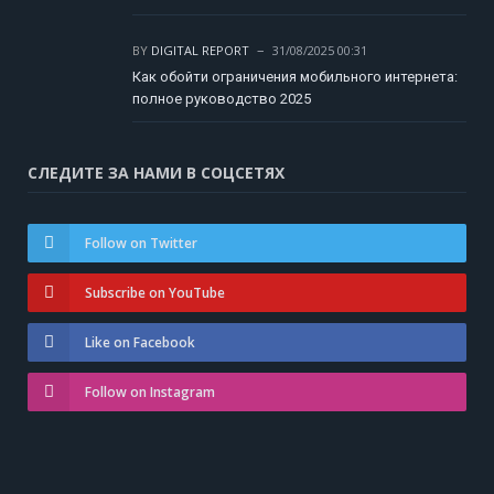
BY
DIGITAL REPORT
31/08/2025 00:31
Как обойти ограничения мобильного интернета:
полное руководство 2025
СЛЕДИТЕ ЗА НАМИ В СОЦСЕТЯХ
Follow on Twitter
Subscribe on YouTube
Like on Facebook
Follow on Instagram