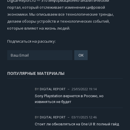
Digital-Report.ru — это информационно-аналитический
портал, который отслеживает изменения цифровой
экономики. Мы описываем все технологические тренды,
делаем обзоры устройств и технологических событий,
которые влияют на жизнь людей.
Подписаться на рассылку:
ПОПУЛЯРНЫЕ МАТЕРИАЛЫ
BY
DIGITAL REPORT
25/05/2022 19:14
Sony Playstation вернется в Россию, но
извиняться не будет
BY
DIGITAL REPORT
03/11/2025 12:46
Стоит ли обновляться на One UI 8: полный гайд