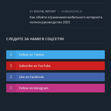
BY
DIGITAL REPORT
31/08/2025 00:31
Как обойти ограничения мобильного интернета:
полное руководство 2025
СЛЕДИТЕ ЗА НАМИ В СОЦСЕТЯХ
Follow on Twitter
Subscribe on YouTube
Like on Facebook
Follow on Instagram