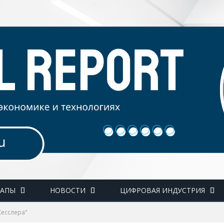
ТАПЫ
НОВОСТИ
ЦИФРОВАЯ ИНДУСТРИЯ
Кесслера"