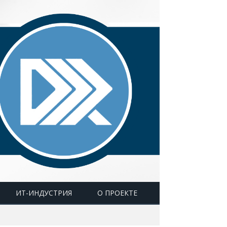
ИТ-ИНДУСТРИЯ
О ПРОЕКТЕ