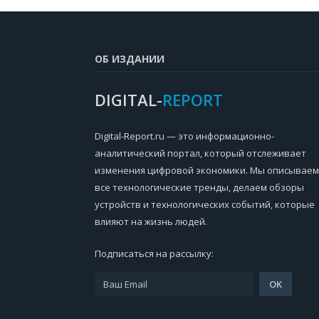
ОБ ИЗДАНИИ
DIGITAL-
REPORT
Digital-Report.ru — это информационно-
аналитический портал, который отслеживает
изменения цифровой экономики. Мы описываем
все технологические тренды, делаем обзоры
устройств и технологических событий, которые
влияют на жизнь людей.
Подписаться на рассылку: