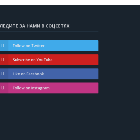
ЛЕДИТЕ ЗА НАМИ В СОЦСЕТЯХ
Follow on Twitter
Subscribe on YouTube
Like on Facebook
Follow on Instagram