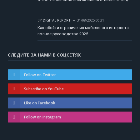
BY
DIGITAL REPORT
31/08/2025 00:31
Как обойти ограничения мобильного интернета:
полное руководство 2025
СЛЕДИТЕ ЗА НАМИ В СОЦСЕТЯХ
Follow on Twitter
Subscribe on YouTube
Like on Facebook
Follow on Instagram