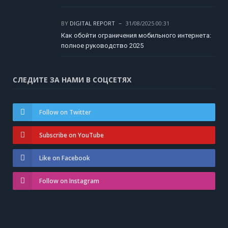
BY
DIGITAL REPORT
31/08/2025 00:31
Как обойти ограничения мобильного интернета:
полное руководство 2025
СЛЕДИТЕ ЗА НАМИ В СОЦСЕТЯХ
Follow on Twitter
Subscribe on YouTube
Like on Facebook
Follow on Instagram