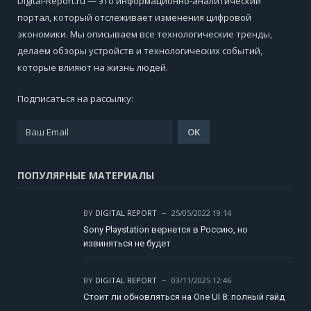
Digital-Report.ru — это информационно-аналитический
портал, который отслеживает изменения цифровой
экономики. Мы описываем все технологические тренды,
делаем обзоры устройств и технологических событий,
которые влияют на жизнь людей.
Подписаться на рассылку:
ПОПУЛЯРНЫЕ МАТЕРИАЛЫ
BY
DIGITAL REPORT
25/05/2022 19:14
Sony Playstation вернется в Россию, но
извиняться не будет
BY
DIGITAL REPORT
03/11/2025 12:46
Стоит ли обновляться на One UI 8: полный гайд