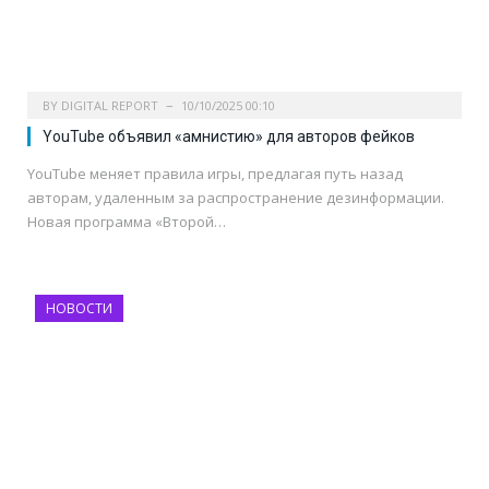
BY
DIGITAL REPORT
10/10/2025 00:10
YouTube объявил «амнистию» для авторов фейков
YouTube меняет правила игры, предлагая путь назад
авторам, удаленным за распространение дезинформации.
Новая программа «Второй…
НОВОСТИ