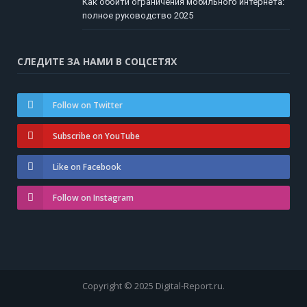
Как обойти ограничения мобильного интернета:
полное руководство 2025
СЛЕДИТЕ ЗА НАМИ В СОЦСЕТЯХ
Follow on Twitter
Subscribe on YouTube
Like on Facebook
Follow on Instagram
Copyright © 2025 Digital-Report.ru.