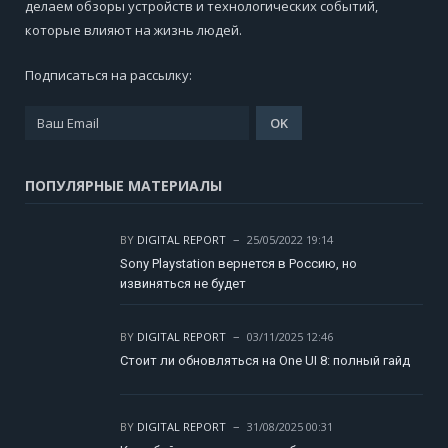
делаем обзоры устройств и технологических событий,
которые влияют на жизнь людей.
Подписаться на рассылку:
ПОПУЛЯРНЫЕ МАТЕРИАЛЫ
BY
DIGITAL REPORT
25/05/2022 19:14
Sony Playstation вернется в Россию, но
извиняться не будет
BY
DIGITAL REPORT
03/11/2025 12:46
Стоит ли обновляться на One UI 8: полный гайд
BY
DIGITAL REPORT
31/08/2025 00:31