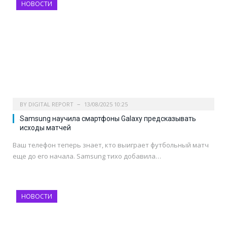
НОВОСТИ
BY
DIGITAL REPORT
13/08/2025 10:25
Samsung научила смартфоны Galaxy предсказывать
исходы матчей
Ваш телефон теперь знает, кто выиграет футбольный матч
еще до его начала. Samsung тихо добавила…
НОВОСТИ