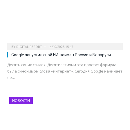
BY
DIGITAL REPORT
14/10/2025 15:47
Google запустил свой ИИ-поиск в России и Беларуси
Десять синих ссылок. Десятилетиями эта простая формула
была синонимом слова «интернет». Сегодня Google начинает
ее…
НОВОСТИ