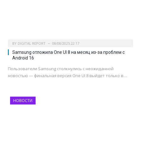
BY
DIGITAL REPORT
08/08/2025 22:17
Samsung отложила One UI 8 на месяц из-за проблем с
Android 16
Пользователи Samsung столкнулись с неожиданной
новостью — финальная версия One UI 8 выйдет только в…
НОВОСТИ