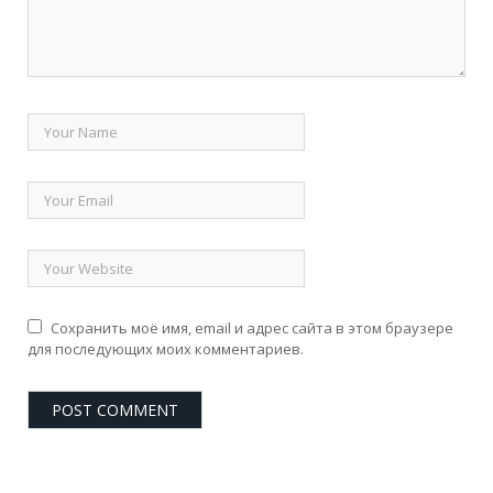
Сохранить моё имя, email и адрес сайта в этом браузере
для последующих моих комментариев.