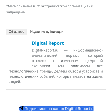
*Meta признана в РФ экстремистской организацией и
запрещена.
Об авторе
Недавние публикации
Digital Report
Digital-Report.ru — информационно-
аналитический портал, который
отслеживает изменения цифровой
экономики. Мы описываем все
технологические тренды, делаем обзоры устройств и
технологических событий, которые влияют на жизнь
людей.
Подпишись на канал Digital Report в