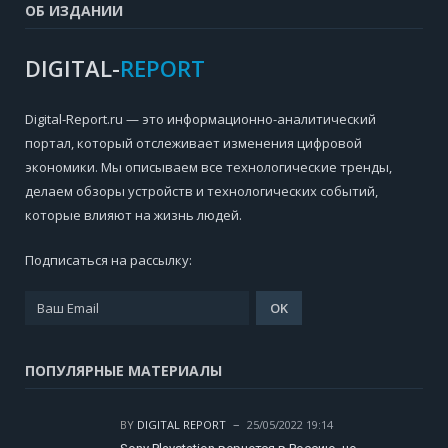
ОБ ИЗДАНИИ
DIGITAL-
REPORT
Digital-Report.ru — это информационно-аналитический
портал, который отслеживает изменения цифровой
экономики. Мы описываем все технологические тренды,
делаем обзоры устройств и технологических событий,
которые влияют на жизнь людей.
Подписаться на рассылку:
ПОПУЛЯРНЫЕ МАТЕРИАЛЫ
BY
DIGITAL REPORT
25/05/2022 19:14